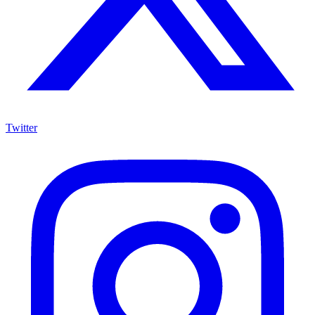
Twitter