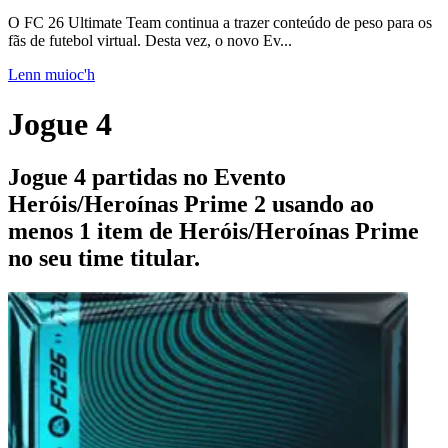
O FC 26 Ultimate Team continua a trazer conteúdo de peso para os
fãs de futebol virtual. Desta vez, o novo Ev...
Lenn muioc'h
Jogue 4
Jogue 4 partidas no Evento
Heróis/Heroínas Prime 2 usando ao
menos 1 item de Heróis/Heroínas Prime
no seu time titular.