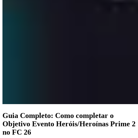
Guia Completo: Como completar o
Objetivo Evento Heróis/Heroínas Prime 2
no FC 26