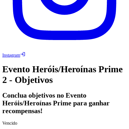
Instagram
Evento Heróis/Heroínas Prime
2 - Objetivos
Conclua objetivos no Evento
Heróis/Heroínas Prime para ganhar
recompensas!
Vencido