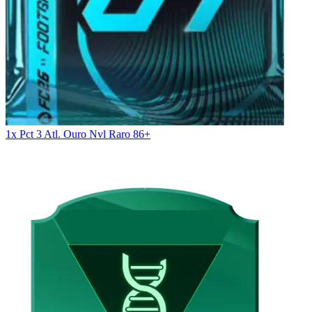
1x Pct 3 Atl. Ouro Nvl Raro 86+