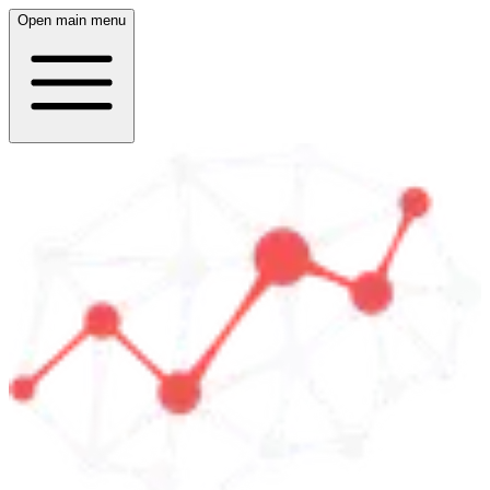
Open main menu