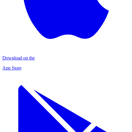
Download on the
App Store