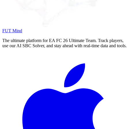
FUT Mind
The ultimate platform for EA FC
26
Ultimate Team. Track players,
use our AI SBC Solver, and stay ahead with real-time data and tools.