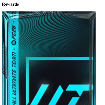
Rewards