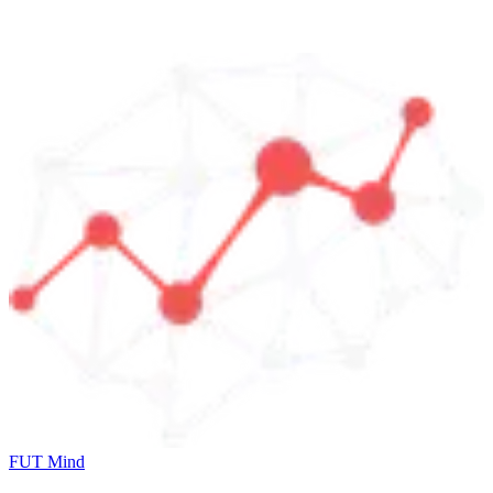
FUT Mind