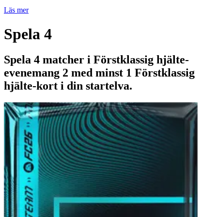
Läs mer
Spela 4
Spela 4 matcher i Förstklassig hjälte-
evenemang 2 med minst 1 Förstklassig
hjälte-kort i din startelva.