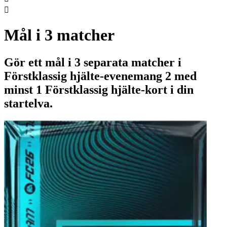

Mål i 3 matcher
Gör ett mål i 3 separata matcher i
Förstklassig hjälte-evenemang 2 med
minst 1 Förstklassig hjälte-kort i din
startelva.