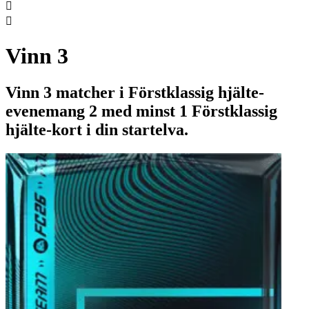


Vinn 3
Vinn 3 matcher i Förstklassig hjälte-
evenemang 2 med minst 1 Förstklassig
hjälte-kort i din startelva.