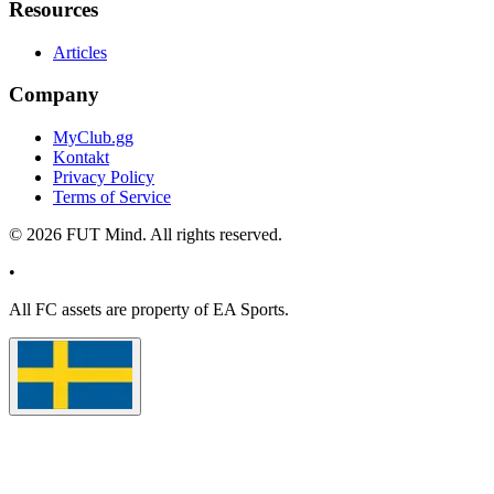
Resources
Articles
Company
MyClub.gg
Kontakt
Privacy Policy
Terms of Service
©
2026
FUT Mind. All rights reserved.
•
All
FC
assets are property of EA Sports.