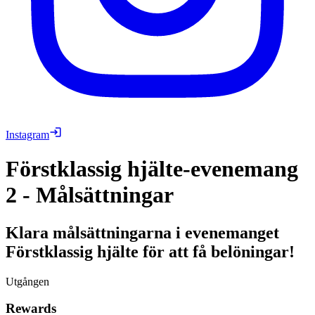
Instagram
Förstklassig hjälte-evenemang
2 - Målsättningar
Klara målsättningarna i evenemanget
Förstklassig hjälte för att få belöningar!
Utgången
Rewards