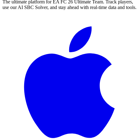
The ultimate platform for EA FC
26
Ultimate Team. Track players,
use our AI SBC Solver, and stay ahead with real-time data and tools.