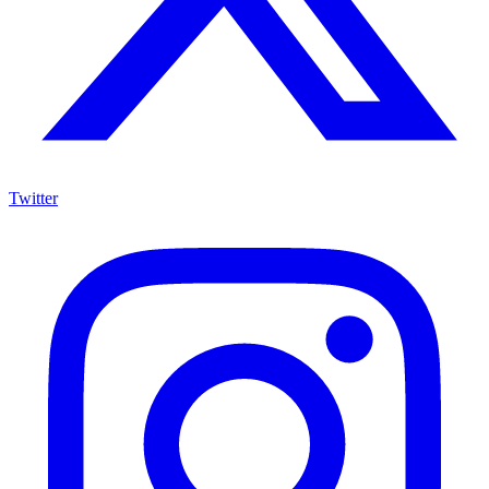
Twitter