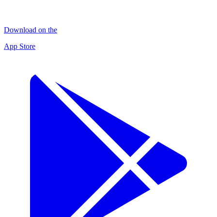
Download on the
App Store