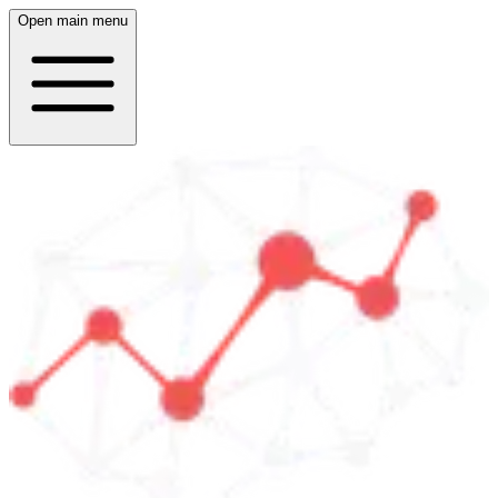
Open main menu