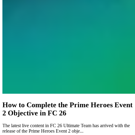
How to Complete the Prime Heroes Event
2 Objective in FC 26
The latest live content in FC 26 Ultimate Team has arrived with the
release of the Prime Heroes Event 2 obje...