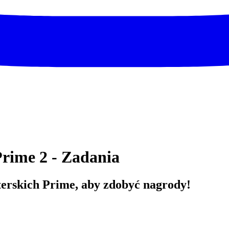
rime 2 - Zadania
erskich Prime, aby zdobyć nagrody!