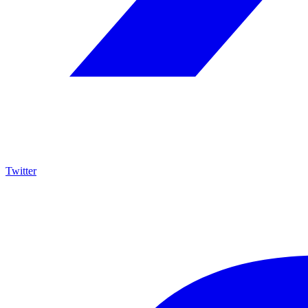
Twitter