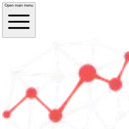
Open main menu