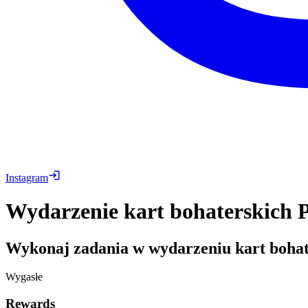
Instagram
Wydarzenie kart bohaterskich P
Wykonaj zadania w wydarzeniu kart bohat
Wygasłe
Rewards