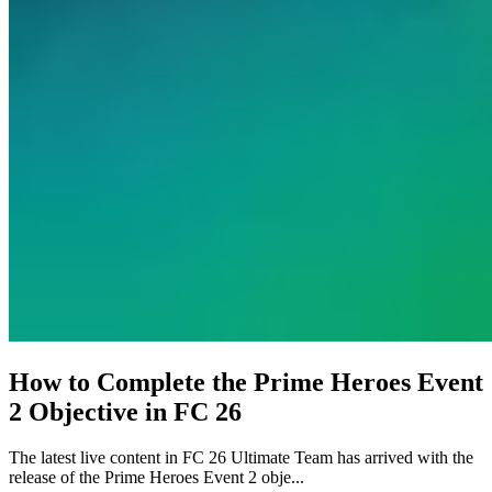
How to Complete the Prime Heroes Event
2 Objective in FC 26
The latest live content in FC 26 Ultimate Team has arrived with the
release of the Prime Heroes Event 2 obje...