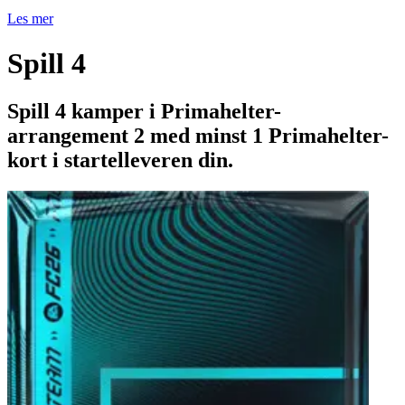
Les mer
Spill 4
Spill 4 kamper i Primahelter-
arrangement 2 med minst 1 Primahelter-
kort i startelleveren din.