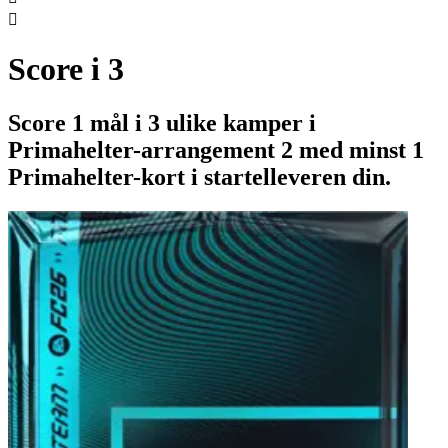

Score i 3
Score 1 mål i 3 ulike kamper i
Primahelter-arrangement 2 med minst 1
Primahelter-kort i startelleveren din.