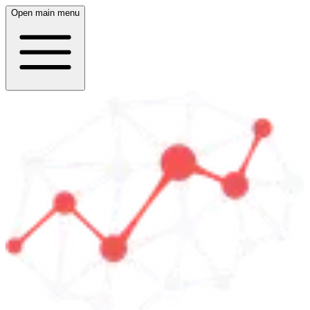
Open main menu