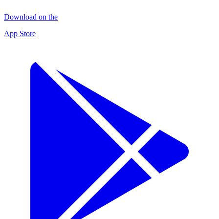
Download on the
App Store