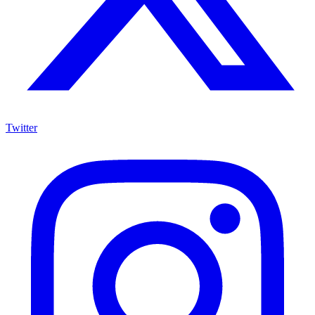
Twitter