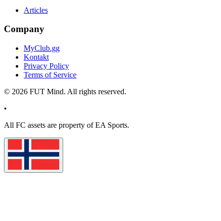
Articles
Company
MyClub.gg
Kontakt
Privacy Policy
Terms of Service
©
2026
FUT Mind. All rights reserved.
•
All
FC
assets are property of EA Sports.