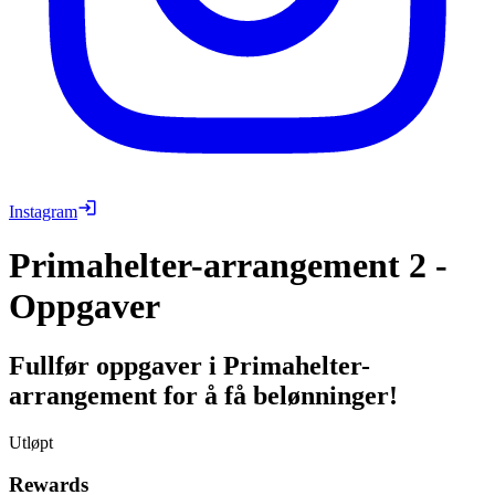
Instagram
Primahelter-arrangement 2 -
Oppgaver
Fullfør oppgaver i Primahelter-
arrangement for å få belønninger!
Utløpt
Rewards