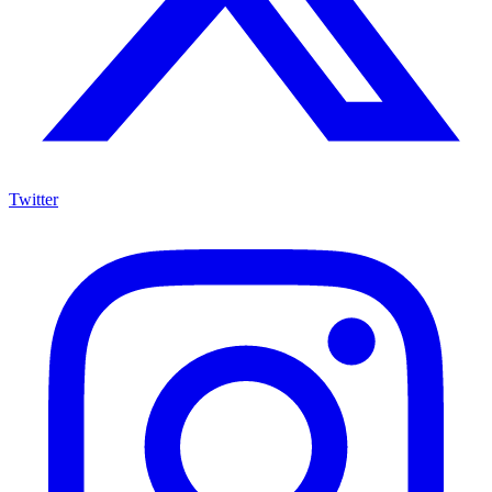
Twitter