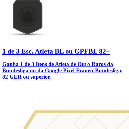
1 de 3 Esc. Atleta BL ou GPFBL 82+
Ganha 1 de 3 Itens de Atleta de Ouro Raros da
Bundesliga ou da Google Pixel Frauen-Bundesliga,
82 GER ou superior.