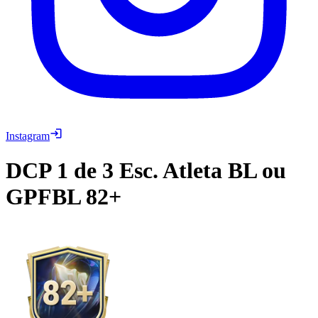
Instagram
DCP
1 de 3 Esc. Atleta BL ou
GPFBL 82+