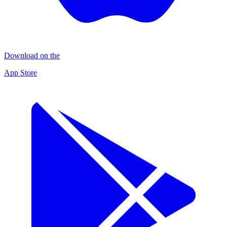
Download on the
App Store