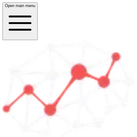
Open main menu