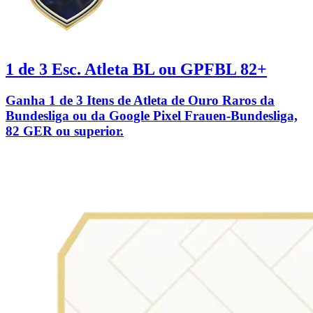
1 de 3 Esc. Atleta BL ou GPFBL 82+
Ganha 1 de 3 Itens de Atleta de Ouro Raros da
Bundesliga ou da Google Pixel Frauen-Bundesliga,
82 GER ou superior.