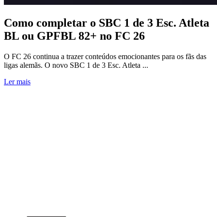
Como completar o SBC 1 de 3 Esc. Atleta
BL ou GPFBL 82+ no FC 26
O FC 26 continua a trazer conteúdos emocionantes para os fãs das
ligas alemãs. O novo SBC 1 de 3 Esc. Atleta ...
Ler mais