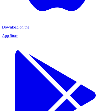
Download on the
App Store