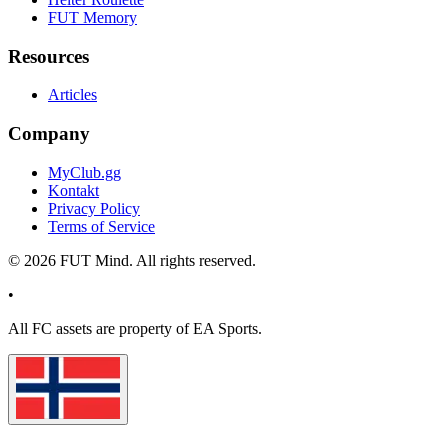
FUT Memory
Resources
Articles
Company
MyClub.gg
Kontakt
Privacy Policy
Terms of Service
©
2026
FUT Mind. All rights reserved.
•
All
FC
assets are property of EA Sports.