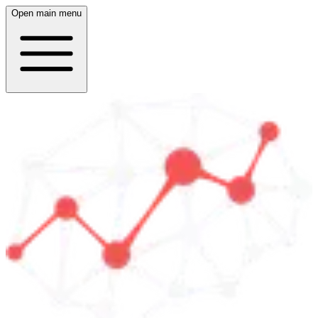
Open main menu