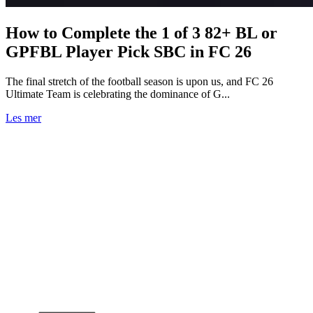
How to Complete the 1 of 3 82+ BL or
GPFBL Player Pick SBC in FC 26
The final stretch of the football season is upon us, and FC 26
Ultimate Team is celebrating the dominance of G...
Les mer