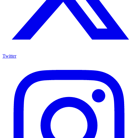
Twitter