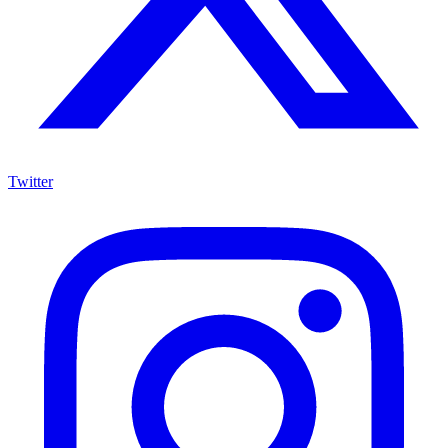
Twitter