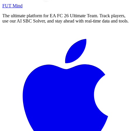
FUT Mind
The ultimate platform for EA FC
26
Ultimate Team. Track players,
use our AI SBC Solver, and stay ahead with real-time data and tools.