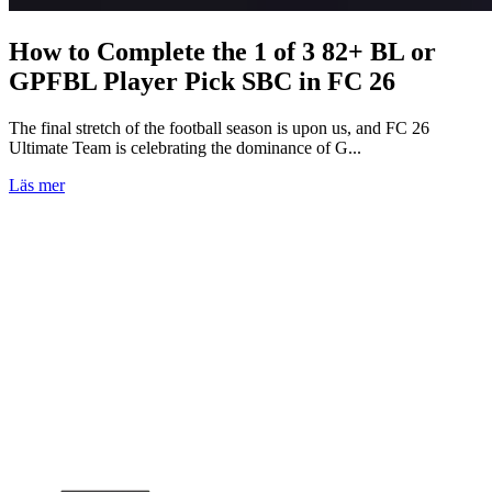
How to Complete the 1 of 3 82+ BL or
GPFBL Player Pick SBC in FC 26
The final stretch of the football season is upon us, and FC 26
Ultimate Team is celebrating the dominance of G...
Läs mer