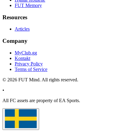
FUT Memory
Resources
Articles
Company
MyClub.gg
Kontakt
Privacy Policy
Terms of Service
©
2026
FUT Mind. All rights reserved.
•
All
FC
assets are property of EA Sports.