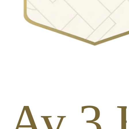
1 Av 3 