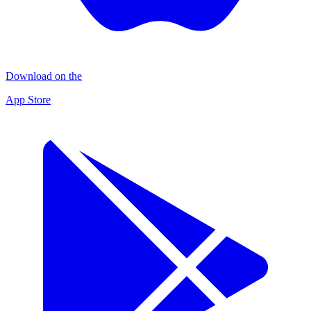
Download on the
App Store