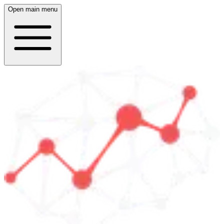
Open main menu