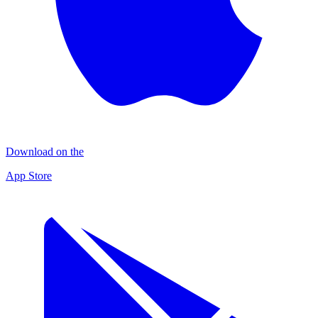
Download on the
App Store