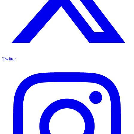
Twitter