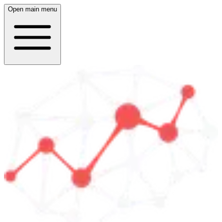
Open main menu