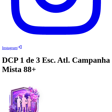
Instagram
DCP
1 de 3 Esc. Atl. Campanha
Mista 88+