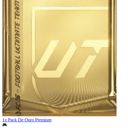
1x Pack De Ouro Premium