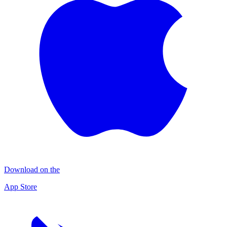
Download on the
App Store