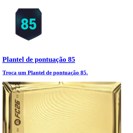
Plantel de pontuação 85
Troca um Plantel de pontuação 85.