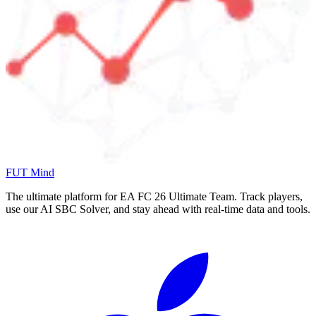
FUT Mind
The ultimate platform for EA FC
26
Ultimate Team. Track players,
use our AI SBC Solver, and stay ahead with real-time data and tools.