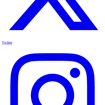
Twitter