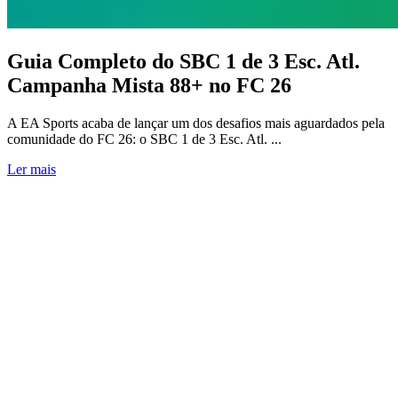
Guia Completo do SBC 1 de 3 Esc. Atl.
Campanha Mista 88+ no FC 26
A EA Sports acaba de lançar um dos desafios mais aguardados pela
comunidade do FC 26: o SBC 1 de 3 Esc. Atl. ...
Ler mais