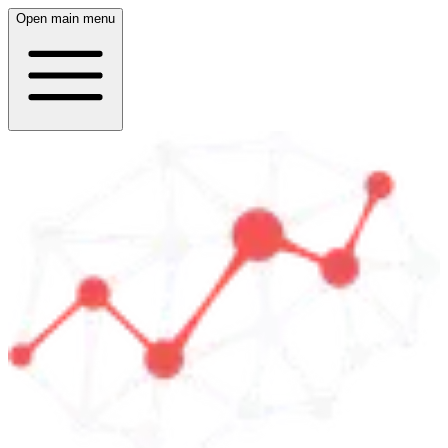
Open main menu