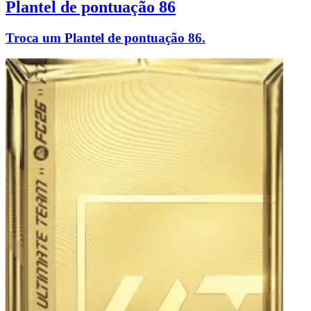
Plantel de pontuação 86
Troca um Plantel de pontuação 86.