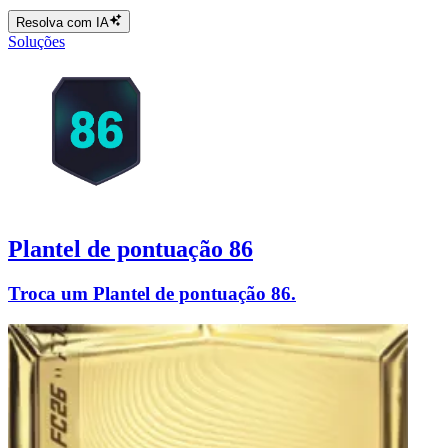
Resolva com IA
Soluções
Plantel de pontuação 86
Troca um Plantel de pontuação 86.