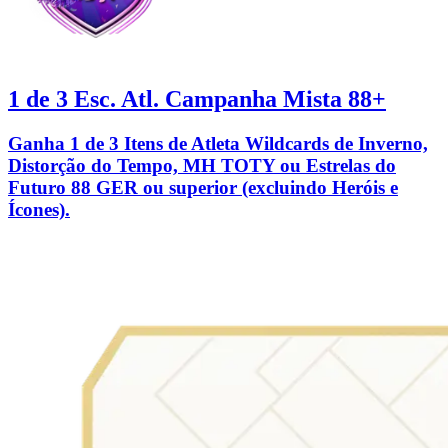
1 de 3 Esc. Atl. Campanha Mista 88+
Ganha 1 de 3 Itens de Atleta Wildcards de Inverno,
Distorção do Tempo, MH TOTY ou Estrelas do
Futuro 88 GER ou superior (excluindo Heróis e
Ícones).