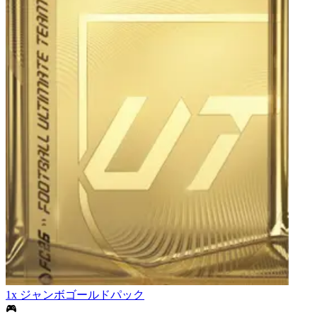
1x ジャンボゴールドパック