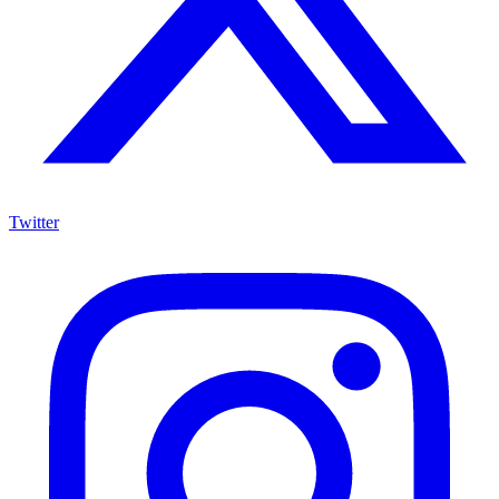
Twitter