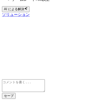
AI による解決
ソリューション
セーブ