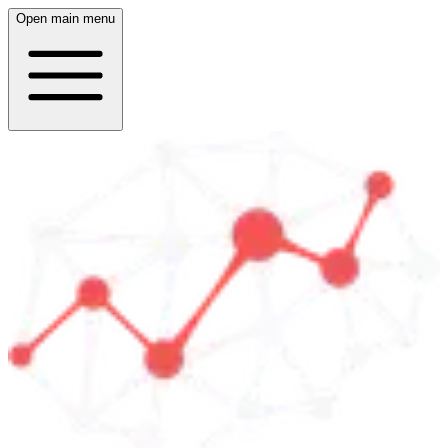
Open main menu