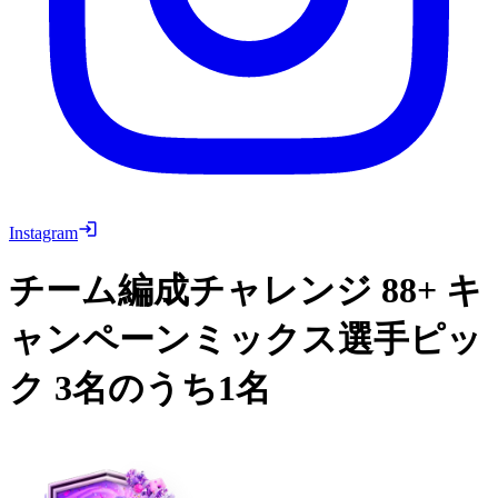
Instagram
チーム編成チャレンジ
88+ キ
ャンペーンミックス選手ピッ
ク 3名のうち1名