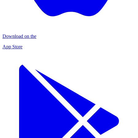
Download on the
App Store