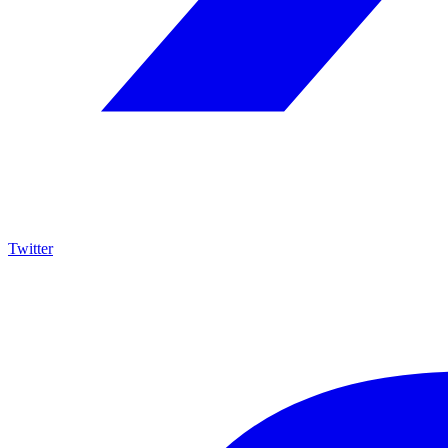
Twitter