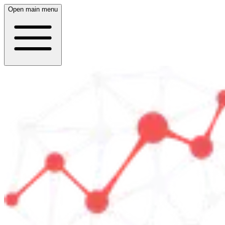
Open main menu