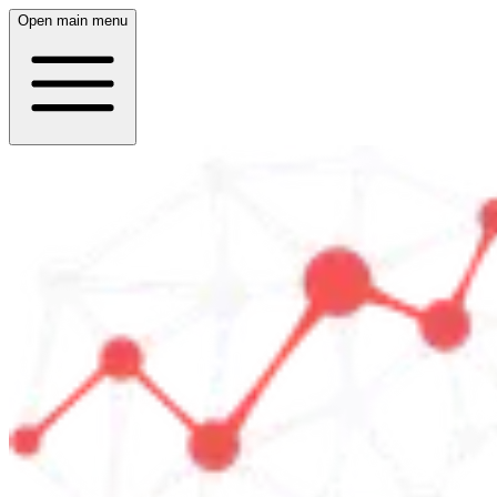
Open main menu