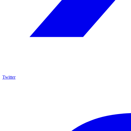
Twitter