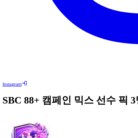
Instagram
SBC
88+ 캠페인 믹스 선수 픽 3