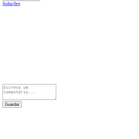
Soluções
Guardar