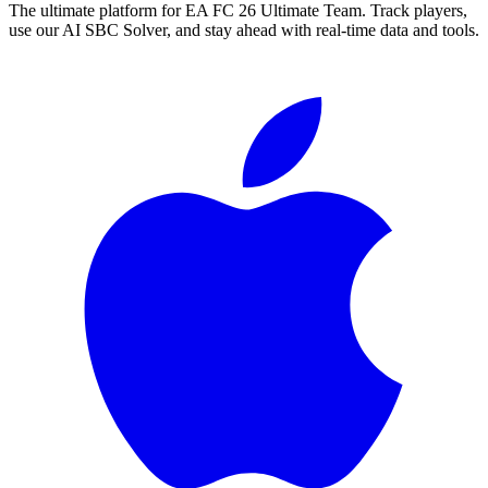
The ultimate platform for EA FC
26
Ultimate Team. Track players,
use our AI SBC Solver, and stay ahead with real-time data and tools.