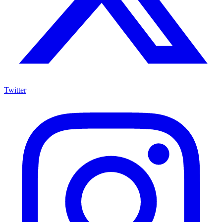
Twitter