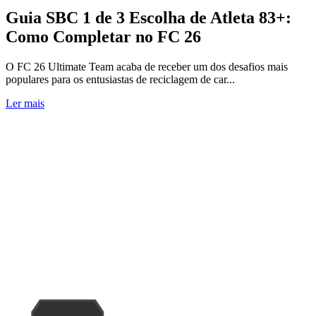
Guia SBC 1 de 3 Escolha de Atleta 83+:
Como Completar no FC 26
O FC 26 Ultimate Team acaba de receber um dos desafios mais
populares para os entusiastas de reciclagem de car...
Ler mais