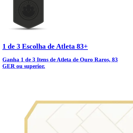
1 de 3 Escolha de Atleta 83+
Ganha 1 de 3 Itens de Atleta de Ouro Raros, 83
GER ou superior.