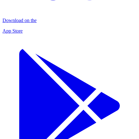
Download on the
App Store