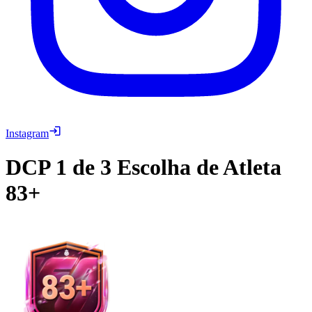
Instagram
DCP
1 de 3 Escolha de Atleta
83+