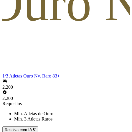
 Ouro 
1/3 Atletas Ouro Nv. Raro 83+
2,200
2,200
Requisitos
Mín. Atletas de Ouro
Mín. 3 Atletas Raros
Resolva com IA