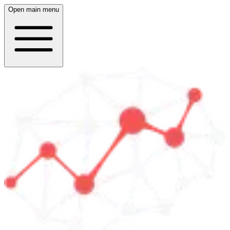
Open main menu