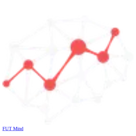
FUT Mind