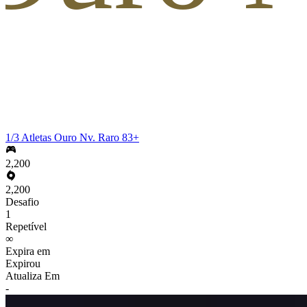
1/3 Atletas Ouro Nv. Raro 83+
2,200
2,200
Desafio
1
Repetível
∞
Expira em
Expirou
Atualiza Em
-