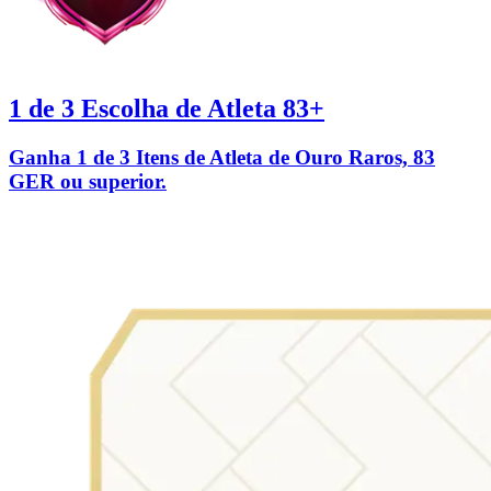
1 de 3 Escolha de Atleta 83+
Ganha 1 de 3 Itens de Atleta de Ouro Raros, 83
GER ou superior.