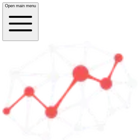
Open main menu