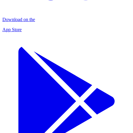
Download on the
App Store