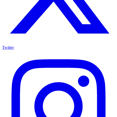
Twitter