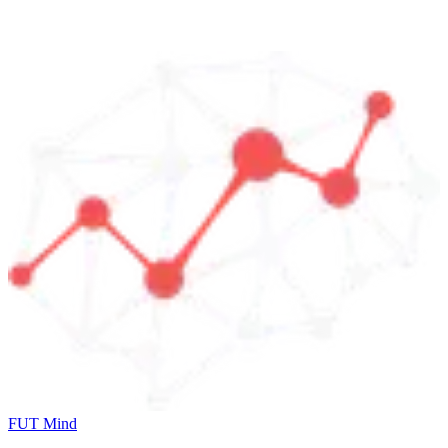
FUT Mind