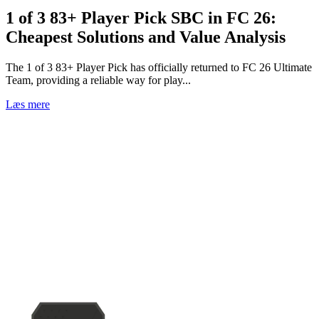
1 of 3 83+ Player Pick SBC in FC 26:
Cheapest Solutions and Value Analysis
The 1 of 3 83+ Player Pick has officially returned to FC 26 Ultimate
Team, providing a reliable way for play...
Læs mere