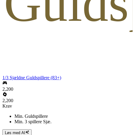
 Guldsp
1/3 Sjældne Guldspillere (83+)
2,200
2,200
Krav
Min. Guldspillere
Min. 3 spillere Sjæ.
Løs med AI