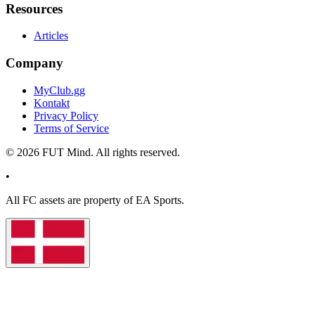
Resources
Articles
Company
MyClub.gg
Kontakt
Privacy Policy
Terms of Service
©
2026
FUT Mind. All rights reserved.
•
All
FC
assets are property of EA Sports.