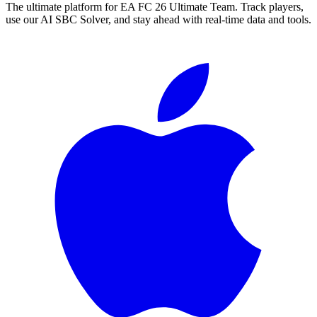
The ultimate platform for EA FC
26
Ultimate Team. Track players,
use our AI SBC Solver, and stay ahead with real-time data and tools.