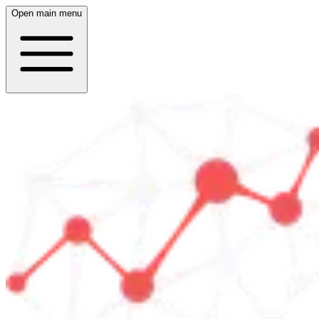
Open main menu