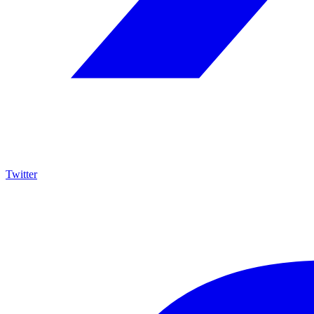
Twitter