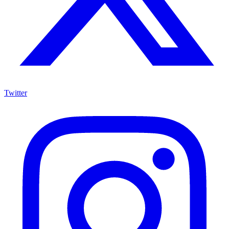
Twitter