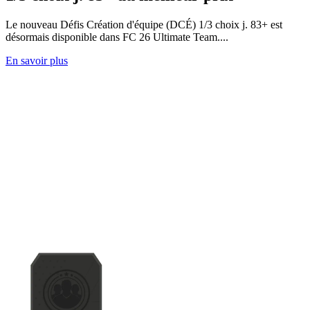
Le nouveau Défis Création d'équipe (DCÉ) 1/3 choix j. 83+ est
désormais disponible dans FC 26 Ultimate Team....
En savoir plus