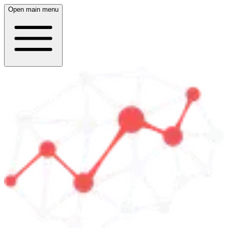
Open main menu