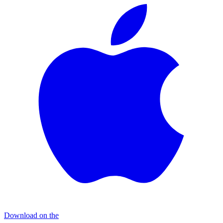
Download on the