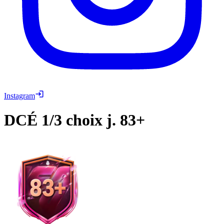
Instagram
DCÉ
1/3 choix j. 83+