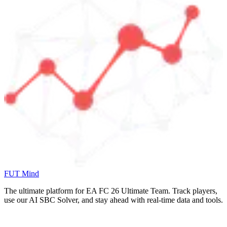
FUT Mind
The ultimate platform for EA FC
26
Ultimate Team. Track players,
use our AI SBC Solver, and stay ahead with real-time data and tools.