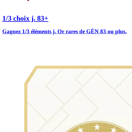
1/3 choix j. 83+
Gagnez 1/3 éléments j. Or rares de GÉN 83 ou plus.