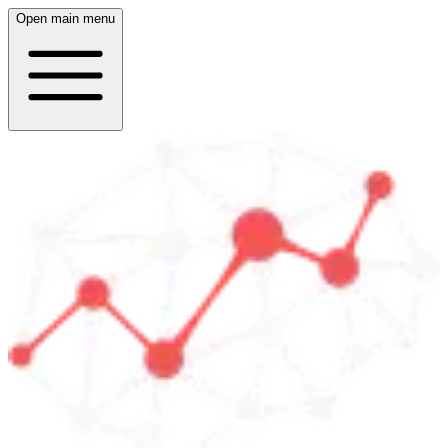
Open main menu