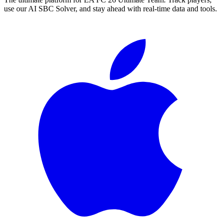
use our AI SBC Solver, and stay ahead with real-time data and tools.