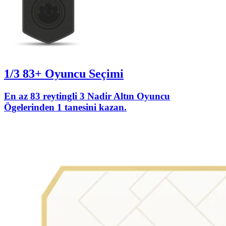
1/3 83+ Oyuncu Seçimi
En az 83 reytingli 3 Nadir Altın Oyuncu
Ögelerinden 1 tanesini kazan.