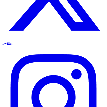
Twitter