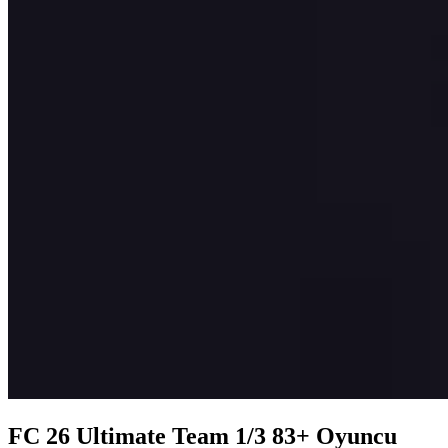
FC 26 Ultimate Team 1/3 83+ Oyuncu