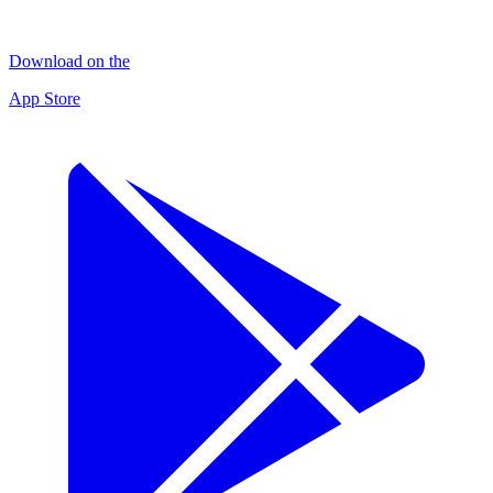
Download on the
App Store