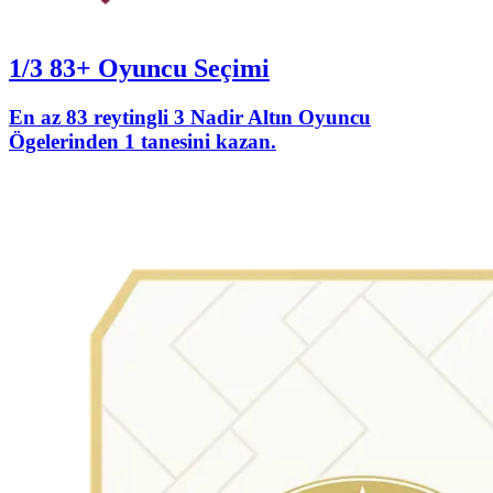
1/3 83+ Oyuncu Seçimi
En az 83 reytingli 3 Nadir Altın Oyuncu
Ögelerinden 1 tanesini kazan.