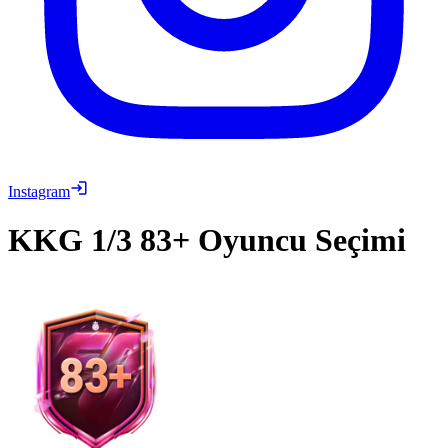
Instagram
KKG
1/3 83+ Oyuncu Seçimi