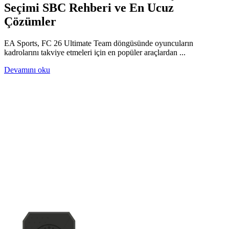
Seçimi SBC Rehberi ve En Ucuz
Çözümler
EA Sports, FC 26 Ultimate Team döngüsünde oyuncuların
kadrolarını takviye etmeleri için en popüler araçlardan ...
Devamını oku