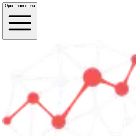
Open main menu