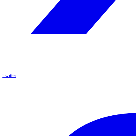
Twitter