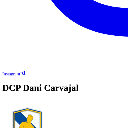
Instagram
DCP
Dani Carvajal