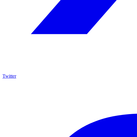
Twitter