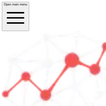
Open main menu