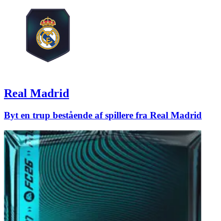
Real Madrid
Byt en trup bestående af spillere fra Real Madrid