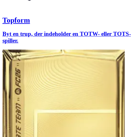
Topform
Byt en trup, der indeholder en TOTW- eller TOTS-
spiller.