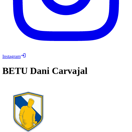
Instagram
BETU
Dani Carvajal