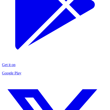
Get it on
Google Play