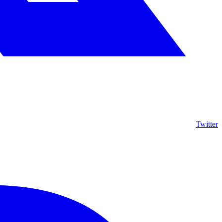
Twitter