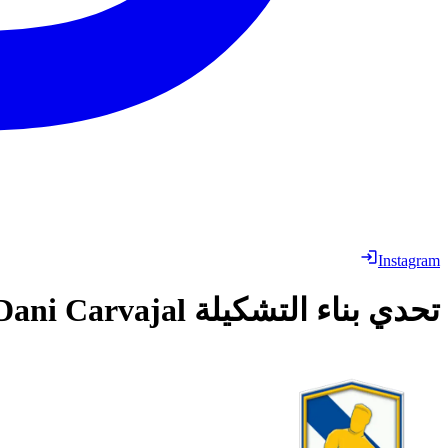
Instagram
تحدي بناء التشكيلة
Dani Carvajal