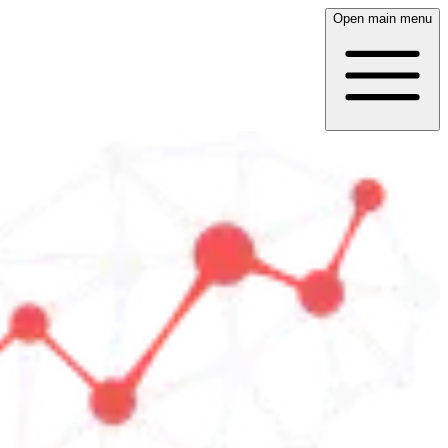
Open main menu