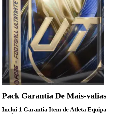
Pack Garantia De Mais-valias
Inclui 1 Garantia Item de Atleta Equipa