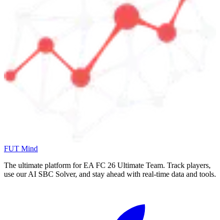
FUT Mind
The ultimate platform for EA FC
26
Ultimate Team. Track players,
use our AI SBC Solver, and stay ahead with real-time data and tools.