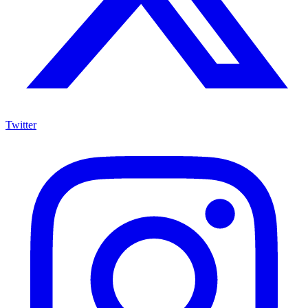
Twitter