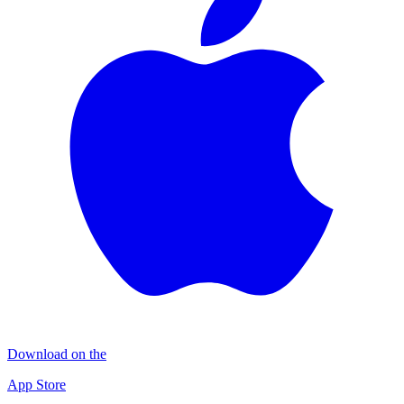
Download on the
App Store