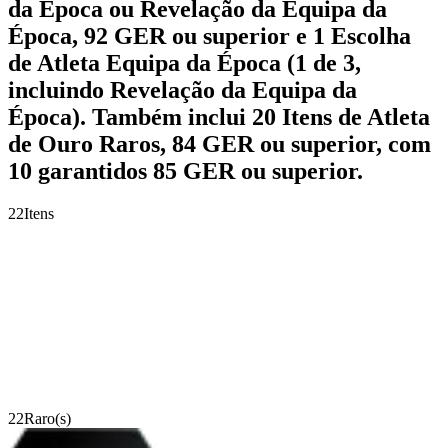
da Época ou Revelação da Equipa da
Época, 92 GER ou superior e 1 Escolha
de Atleta Equipa da Época (1 de 3,
incluindo Revelação da Equipa da
Época). Também inclui 20 Itens de Atleta
de Ouro Raros, 84 GER ou superior, com
10 garantidos 85 GER ou superior.
22
Itens
22
Raro(s)