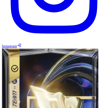
Instagram