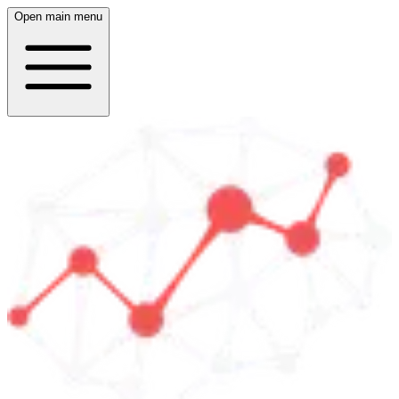
Open main menu