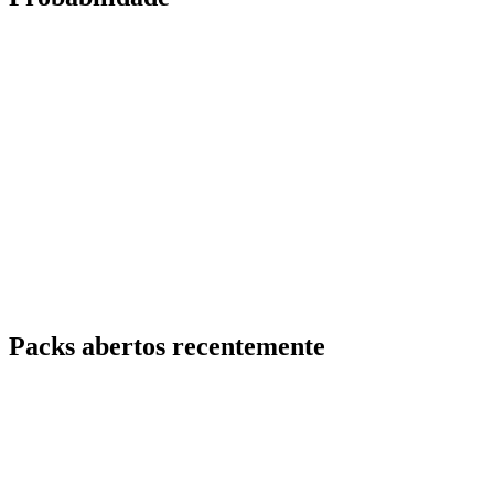
Packs abertos recentemente