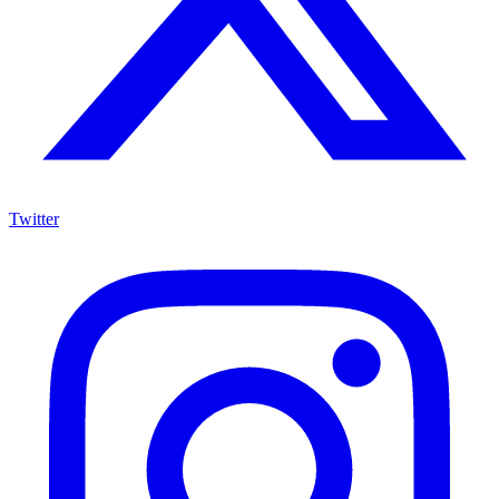
Twitter