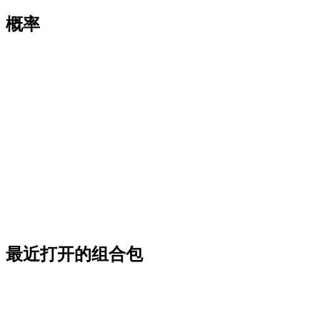
概率
最近打开的组合包