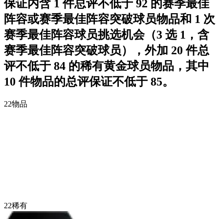
保证内含 1 件总评不低于 92 的赛季最佳
阵容或赛季最佳阵容突破球员物品和 1 次
赛季最佳阵容球员挑选机会（3 选 1，含
赛季最佳阵容突破球员），外加 20 件总
评不低于 84 的稀有黄金球员物品，其中
10 件物品的总评保证不低于 85。
22
物品
22
稀有