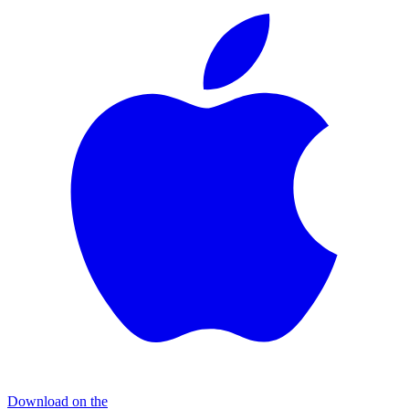
Download on the