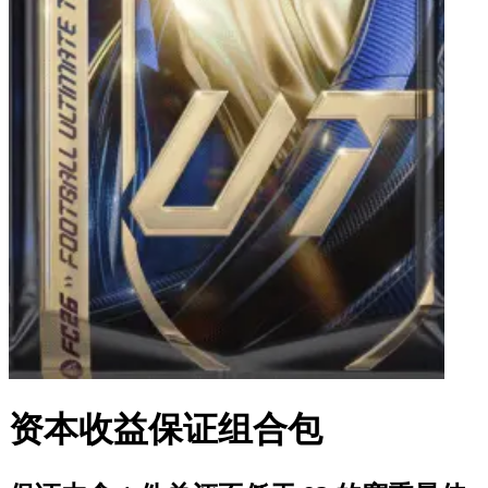
资本收益保证组合包