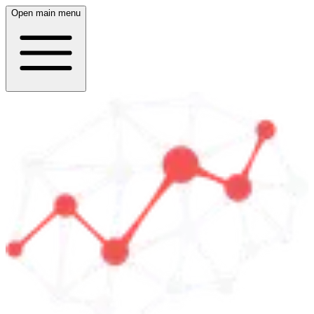
Open main menu