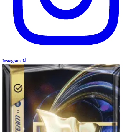
Instagram