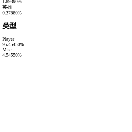
1.89390
%
英雄
0.37880
%
类型
Player
95.45450
%
Misc
4.54550
%