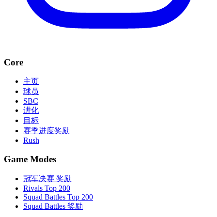
Core
主页
球员
SBC
进化
目标
赛季进度奖励
Rush
Game Modes
冠军决赛 奖励
Rivals Top 200
Squad Battles Top 200
Squad Battles 奖励