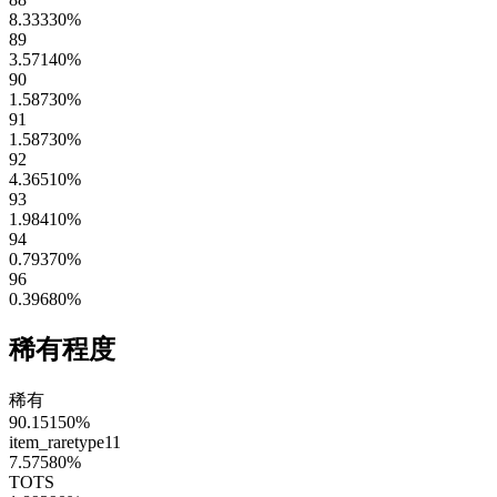
8.33330
%
89
3.57140
%
90
1.58730
%
91
1.58730
%
92
4.36510
%
93
1.98410
%
94
0.79370
%
96
0.39680
%
稀有程度
稀有
90.15150
%
item_raretype11
7.57580
%
TOTS