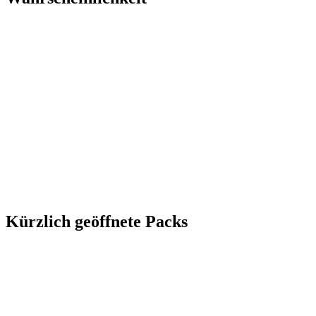
Kürzlich geöffnete Packs