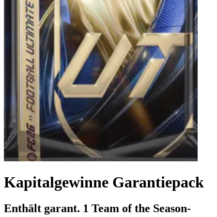
Kapitalgewinne Garantiepack
Enthält garant. 1 Team of the Season-