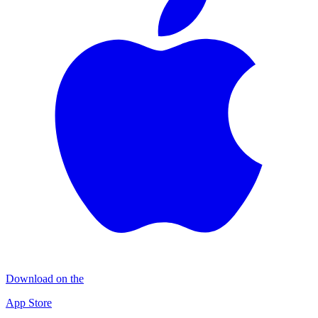
Download on the
App Store