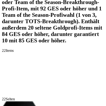
oder Team of the Season-Breakthrough-
Profi-Item, mit 92 GES oder höher und 1
Team of the Season-Profiwahl (1 von 3,
darunter TOTS-Breakthrough). Enthält
außerdem 20 seltene Goldprofi-Items mit
84 GES oder höher, darunter garantiert
10 mit 85 GES oder höher.
22
Items
22
Selten