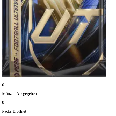
0
Münzen
Ausgegeben
0
Packs
Eröffnet