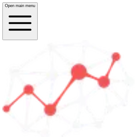
Open main menu