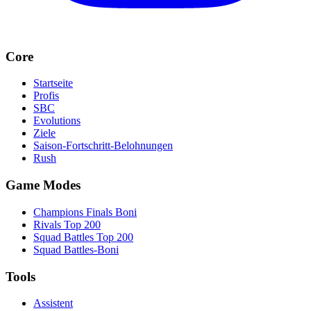
Core
Startseite
Profis
SBC
Evolutions
Ziele
Saison-Fortschritt-Belohnungen
Rush
Game Modes
Champions Finals Boni
Rivals Top 200
Squad Battles Top 200
Squad Battles-Boni
Tools
Assistent