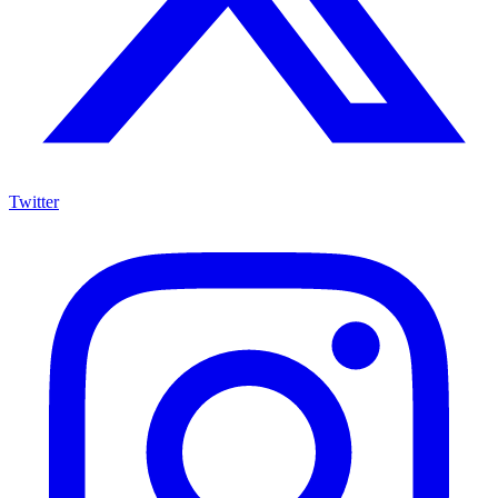
Twitter