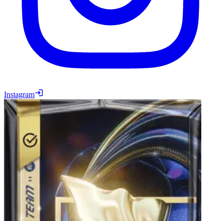
Instagram