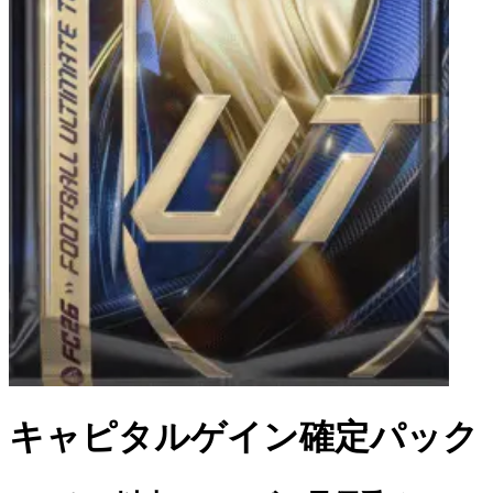
キャピタルゲイン確定パック