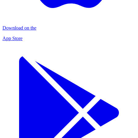
Download on the
App Store