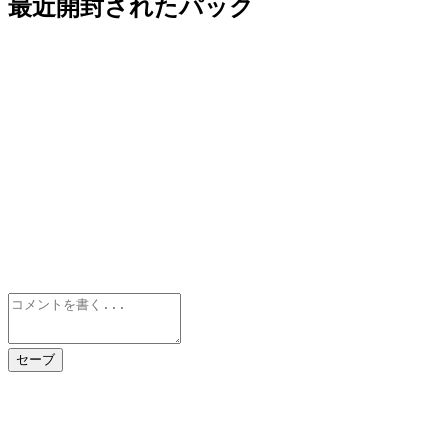
最近開封されたパック
セーブ