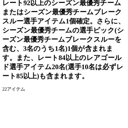
レート92以上のシーズン最優秀チーム
またはシーズン最優秀チームブレーク
スルー選手アイテム1個確定。さらに、
シーズン最優秀チームの選手ピック(シ
ーズン最優秀チームブレークスルーを
含む、3名のうち1名)1個が含まれま
す。また、レート84以上のレアゴール
ド選手アイテム20名(選手10名は必ずレ
ート85以上)も含まれます。
22
アイテム