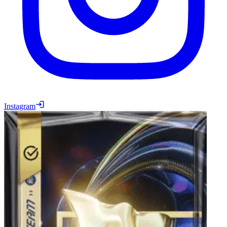
Instagram