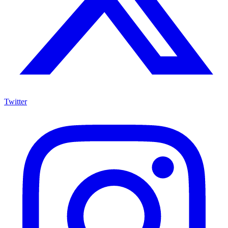
Twitter