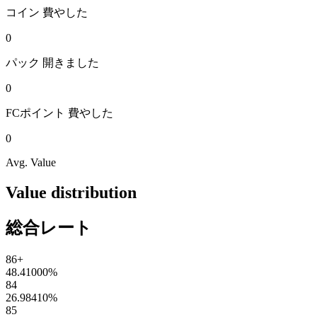
コイン
費やした
0
パック
開きました
0
FCポイント
費やした
0
Avg. Value
Value distribution
総合レート
86+
48.41000
%
84
26.98410
%
85