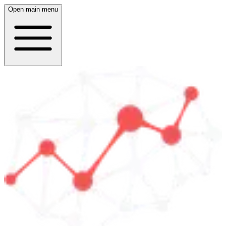
Open main menu