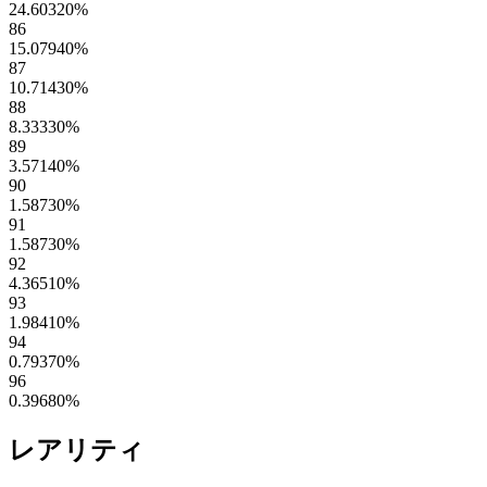
24.60320
%
86
15.07940
%
87
10.71430
%
88
8.33330
%
89
3.57140
%
90
1.58730
%
91
1.58730
%
92
4.36510
%
93
1.98410
%
94
0.79370
%
96
0.39680
%
レアリティ