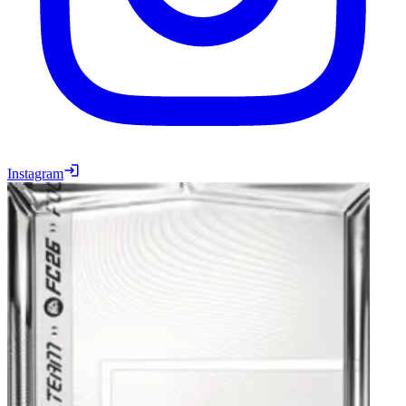
Instagram