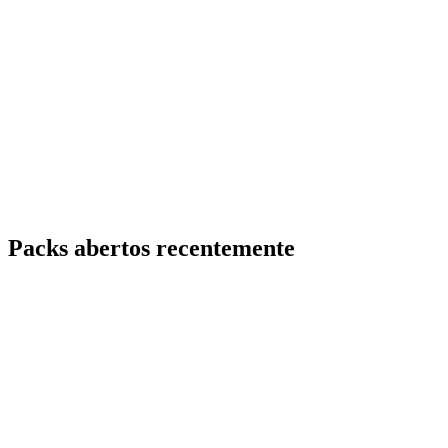
Packs abertos recentemente