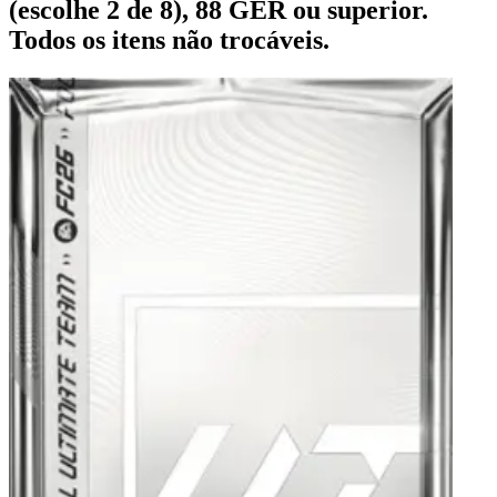
(escolhe 2 de 8), 88 GER ou superior.
Todos os itens não trocáveis.