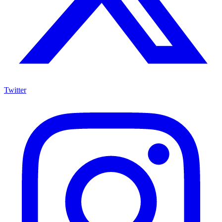
Twitter