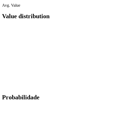
Avg. Value
Value distribution
Probabilidade