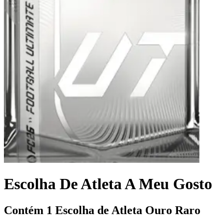
Escolha De Atleta A Meu Gosto
Contém 1 Escolha de Atleta Ouro Raro