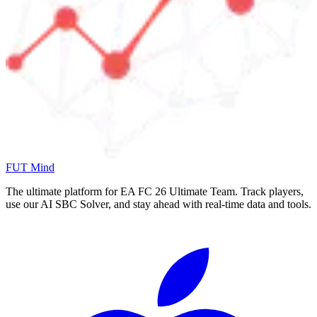
FUT Mind
The ultimate platform for EA FC
26
Ultimate Team. Track players,
use our AI SBC Solver, and stay ahead with real-time data and tools.