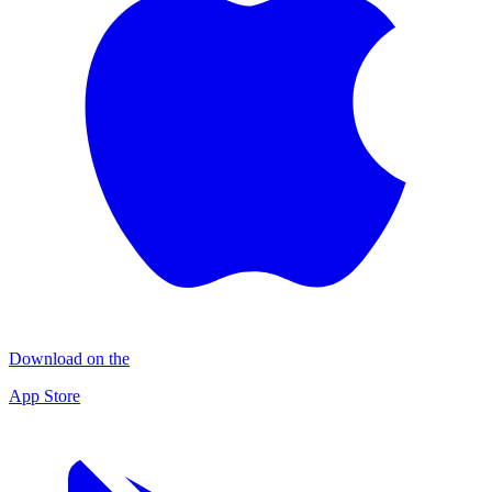
Download on the
App Store