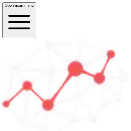
Open main menu