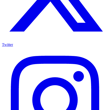
Twitter