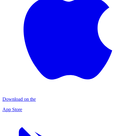
Download on the
App Store