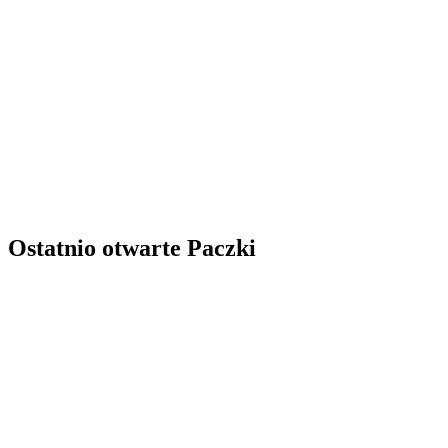
Ostatnio otwarte Paczki