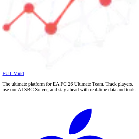
FUT Mind
The ultimate platform for EA FC
26
Ultimate Team. Track players,
use our AI SBC Solver, and stay ahead with real-time data and tools.