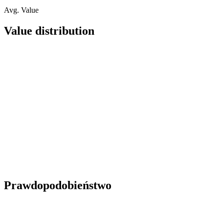
Avg. Value
Value distribution
Prawdopodobieństwo