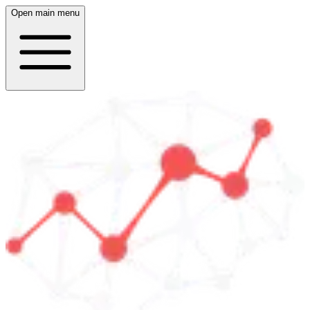
Open main menu