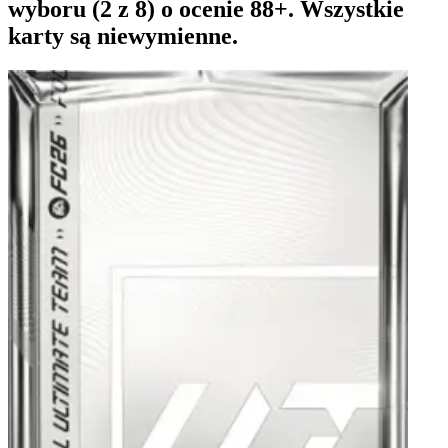
wyboru (2 z 8) o ocenie 88+. Wszystkie
karty są niewymienne.