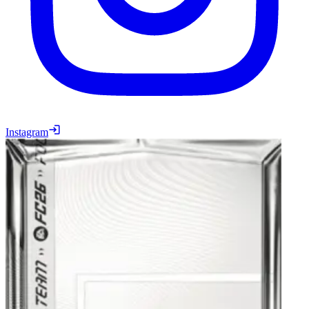
Instagram