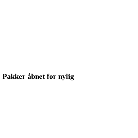
Pakker åbnet for nylig