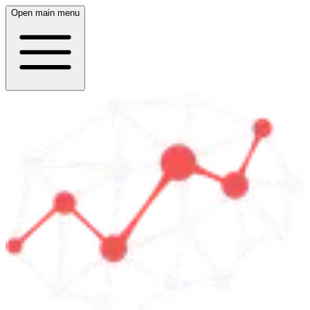
Open main menu