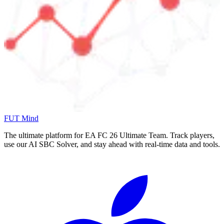
FUT Mind
The ultimate platform for EA FC
26
Ultimate Team. Track players,
use our AI SBC Solver, and stay ahead with real-time data and tools.