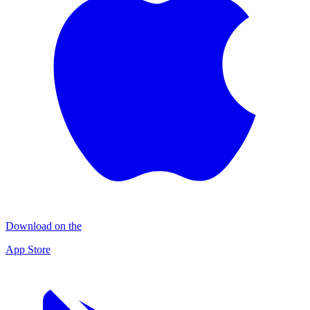
Download on the
App Store