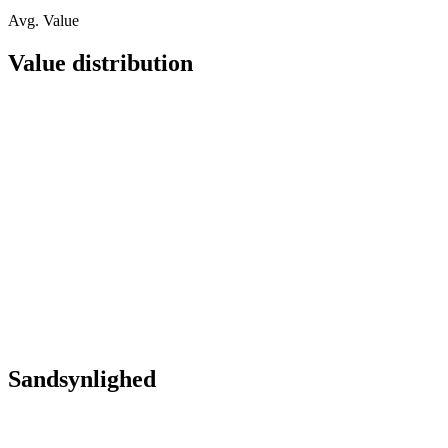
Avg. Value
Value distribution
Sandsynlighed