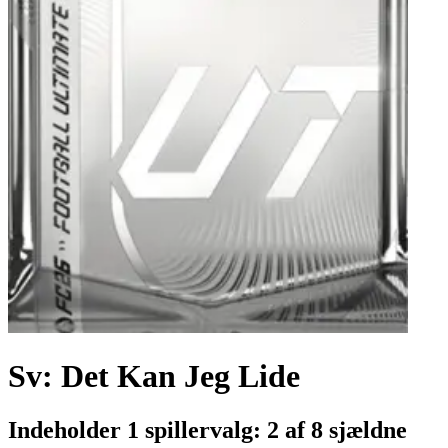
Sv: Det Kan Jeg Lide
Indeholder 1 spillervalg: 2 af 8 sjældne