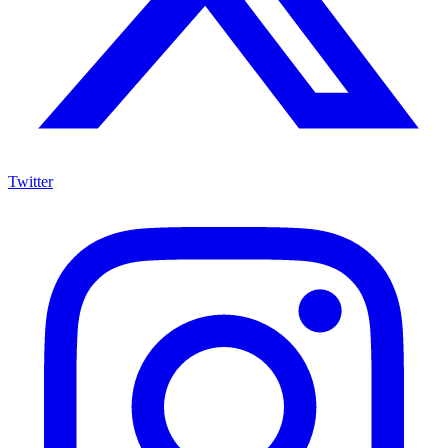
Twitter