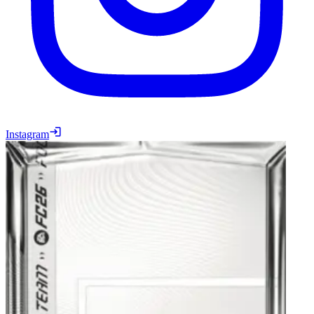
Instagram