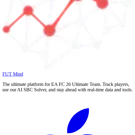
FUT Mind
The ultimate platform for EA FC
26
Ultimate Team. Track players,
use our AI SBC Solver, and stay ahead with real-time data and tools.