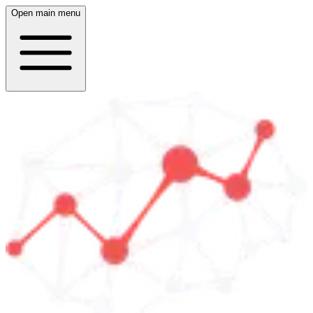
Open main menu