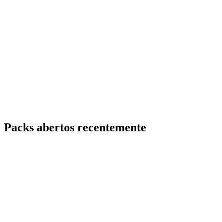
Packs abertos recentemente