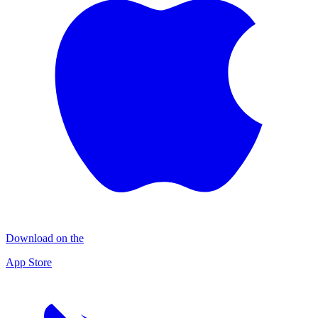
Download on the
App Store