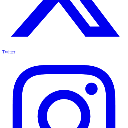
Twitter