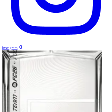
Instagram