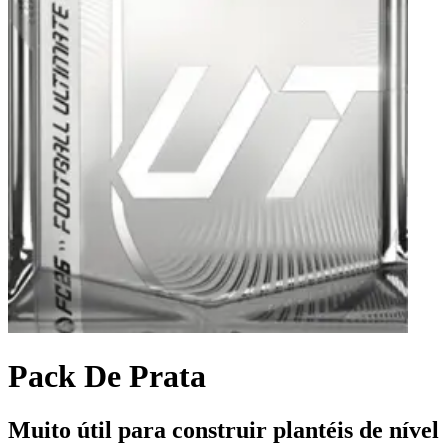
Pack De Prata
Muito útil para construir plantéis de nível