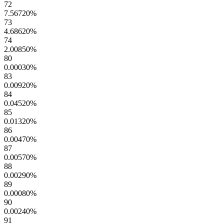
72
7.56720
%
73
4.68620
%
74
2.00850
%
80
0.00030
%
83
0.00920
%
84
0.04520
%
85
0.01320
%
86
0.00470
%
87
0.00570
%
88
0.00290
%
89
0.00080
%
90
0.00240
%
91