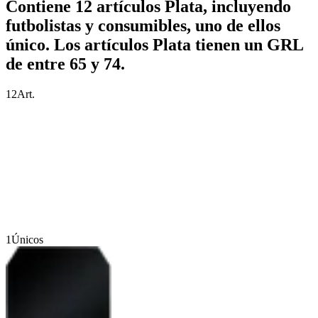
Contiene 12 artículos Plata, incluyendo
futbolistas y consumibles, uno de ellos
único. Los artículos Plata tienen un GRL
de entre 65 y 74.
12
Art.
1
Únicos