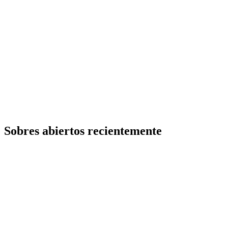
Sobres abiertos recientemente