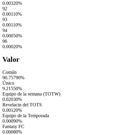
0.00320
%
92
0.00110
%
93
0.00110
%
94
0.00050
%
96
0.00020
%
Valor
Común
90.75790
%
Único
9.21550
%
Equipo de la semana (TOTW)
0.02030
%
Revelacin del TOTS
0.00120
%
Equipo de la Temporada
0.00090
%
Fantasy FC
0.00080
%