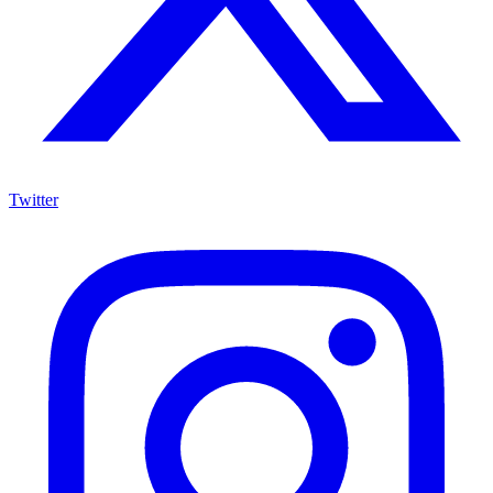
Twitter