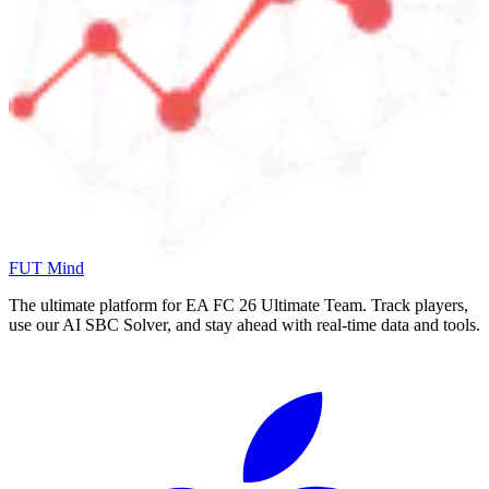
FUT Mind
The ultimate platform for EA FC
26
Ultimate Team. Track players,
use our AI SBC Solver, and stay ahead with real-time data and tools.