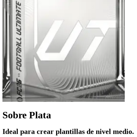
Sobre Plata
Ideal para crear plantillas de nivel medio.