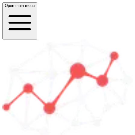
Open main menu