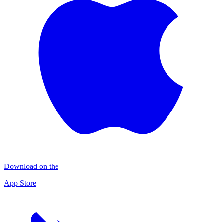
Download on the
App Store