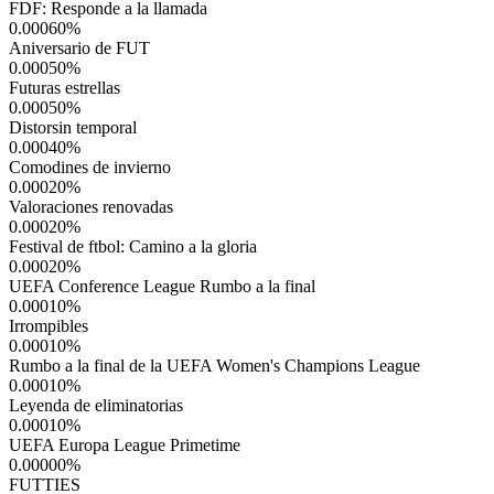
FDF: Responde a la llamada
0.00060
%
Aniversario de FUT
0.00050
%
Futuras estrellas
0.00050
%
Distorsin temporal
0.00040
%
Comodines de invierno
0.00020
%
Valoraciones renovadas
0.00020
%
Festival de ftbol: Camino a la gloria
0.00020
%
UEFA Conference League Rumbo a la final
0.00010
%
Irrompibles
0.00010
%
Rumbo a la final de la UEFA Women's Champions League
0.00010
%
Leyenda de eliminatorias
0.00010
%
UEFA Europa League Primetime
0.00000
%
FUTTIES