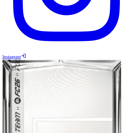
Instagram