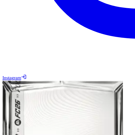
Instagram