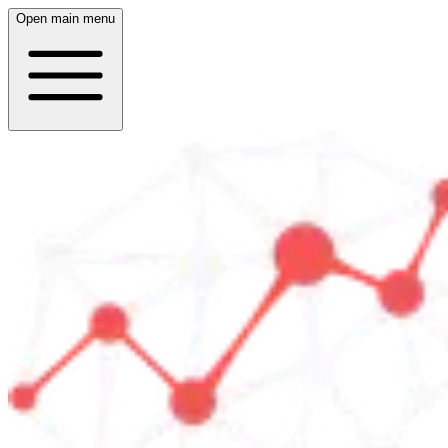
Open main menu