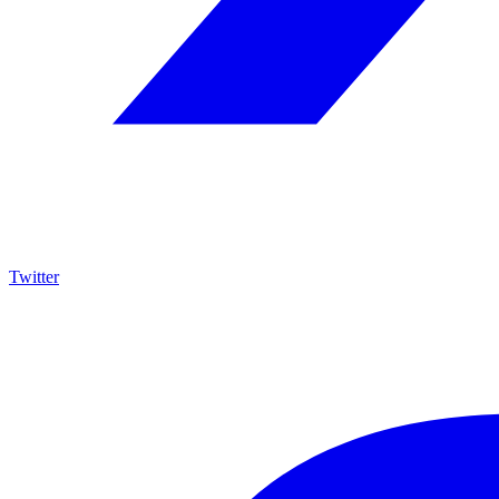
Twitter