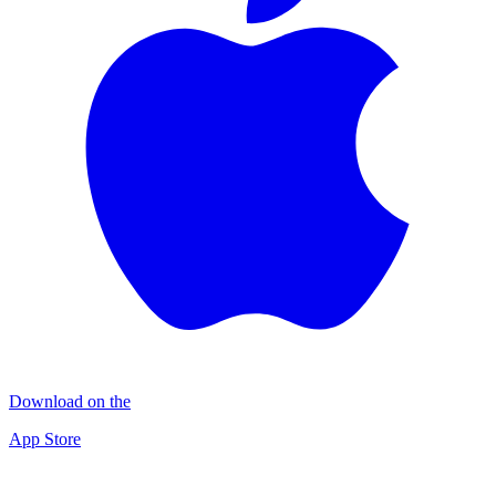
Download on the
App Store