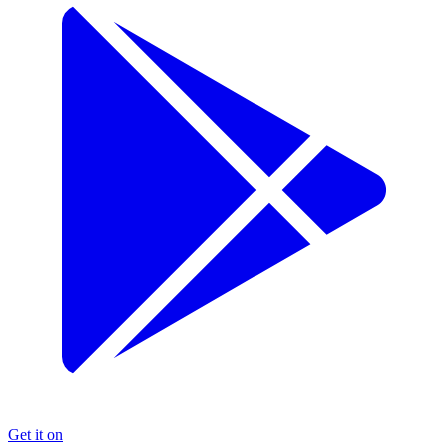
Get it on