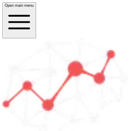
Open main menu