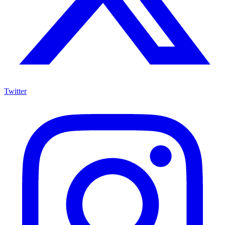
Twitter