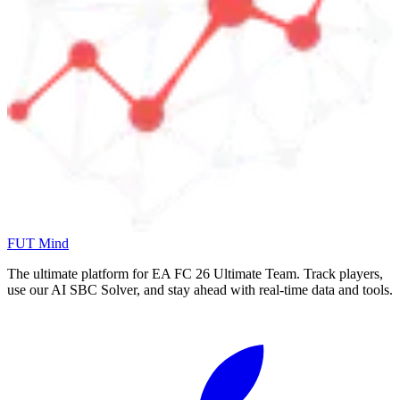
FUT Mind
The ultimate platform for EA FC
26
Ultimate Team. Track players,
use our AI SBC Solver, and stay ahead with real-time data and tools.