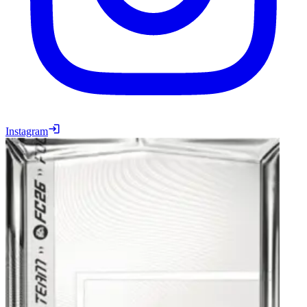
Instagram