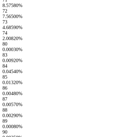
8.57580
%
72
7.56500
%
73
4.68590
%
74
2.00820
%
80
0.00030
%
83
0.00920
%
84
0.04540
%
85
0.01320
%
86
0.00480
%
87
0.00570
%
88
0.00290
%
89
0.00080
%
90