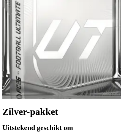
Zilver-pakket
Uitstekend geschikt om