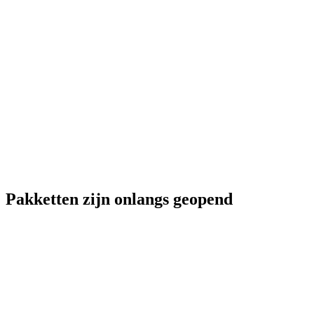
Pakketten zijn onlangs geopend