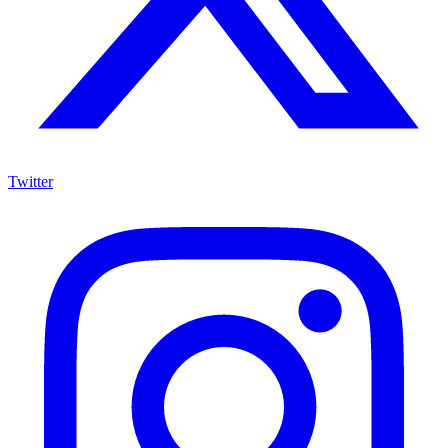
Twitter