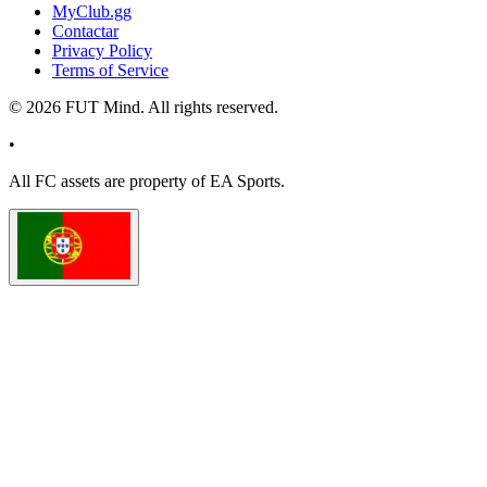
MyClub.gg
Contactar
Privacy Policy
Terms of Service
©
2026
FUT Mind. All rights reserved.
•
All
FC
assets are property of EA Sports.