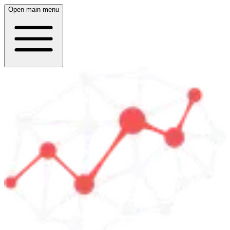
Open main menu