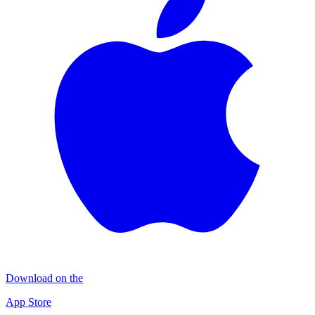
Download on the
App Store