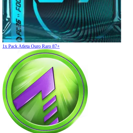
1x Pack Atleta Ouro Raro 87+