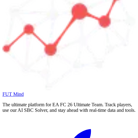
FUT Mind
The ultimate platform for EA FC
26
Ultimate Team. Track players,
use our AI SBC Solver, and stay ahead with real-time data and tools.