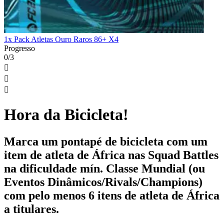
1x Pack Atletas Ouro Raros 86+ X4
Progresso
0/3



Hora da Bicicleta!
Marca um pontapé de bicicleta com um
item de atleta de África nas Squad Battles
na dificuldade mín. Classe Mundial (ou
Eventos Dinâmicos/Rivals/Champions)
com pelo menos 6 itens de atleta de África
a titulares.