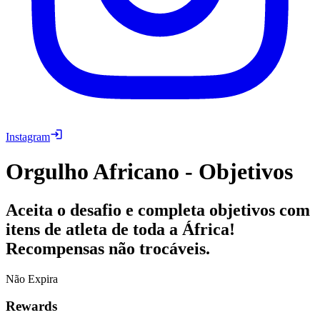
Instagram
Orgulho Africano - Objetivos
Aceita o desafio e completa objetivos com
itens de atleta de toda a África!
Recompensas não trocáveis.
Não Expira
Rewards