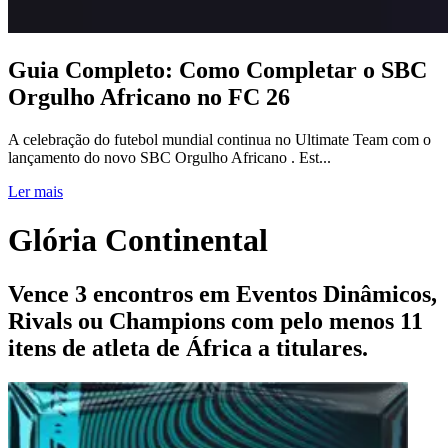
Guia Completo: Como Completar o SBC
Orgulho Africano no FC 26
A celebração do futebol mundial continua no Ultimate Team com o
lançamento do novo SBC Orgulho Africano . Est...
Ler mais
Glória Continental
Vence 3 encontros em Eventos Dinâmicos,
Rivals ou Champions com pelo menos 11
itens de atleta de África a titulares.