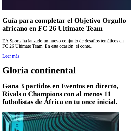
Guía para completar el Objetivo Orgullo
africano en FC 26 Ultimate Team
EA Sports ha lanzado un nuevo conjunto de desafíos temáticos en
FC 26 Ultimate Team. En esta ocasión, el conte...
Leer más
Gloria continental
Gana 3 partidos en Eventos en directo,
Rivals o Champions con al menos 11
futbolistas de África en tu once inicial.