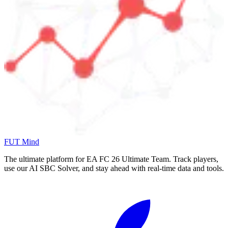
FUT Mind
The ultimate platform for EA FC
26
Ultimate Team. Track players,
use our AI SBC Solver, and stay ahead with real-time data and tools.