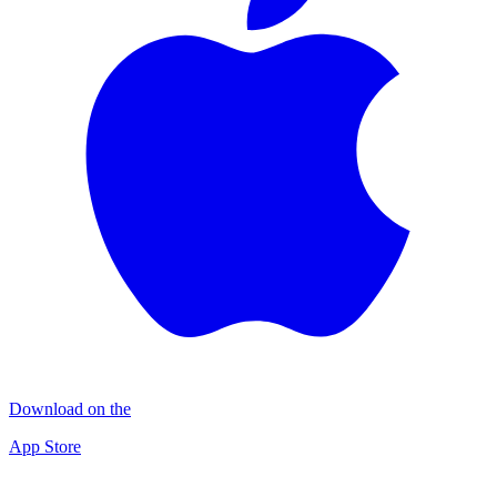
Download on the
App Store