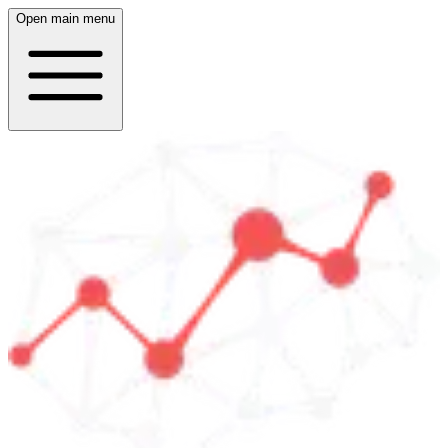
Open main menu