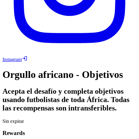
Instagram
Orgullo africano - Objetivos
Acepta el desafío y completa objetivos
usando futbolistas de toda África. Todas
las recompensas son intransferibles.
Sin expirar
Rewards