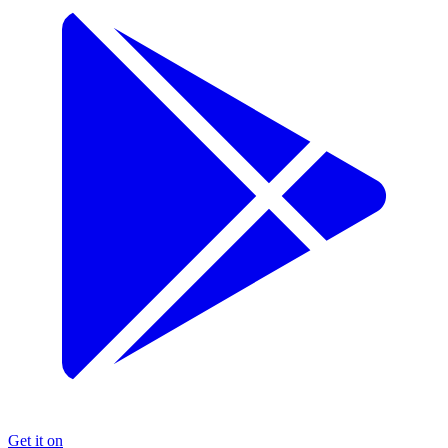
Get it on