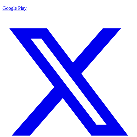
Google Play