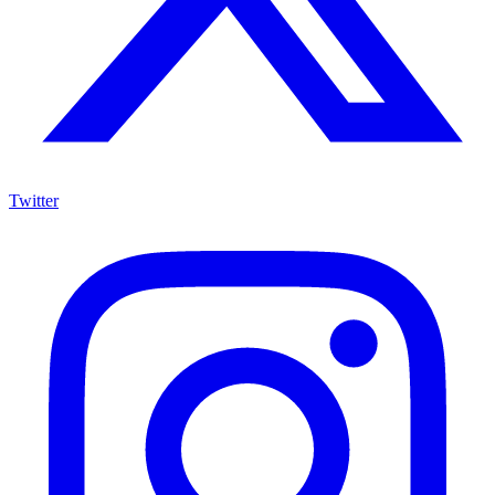
Twitter