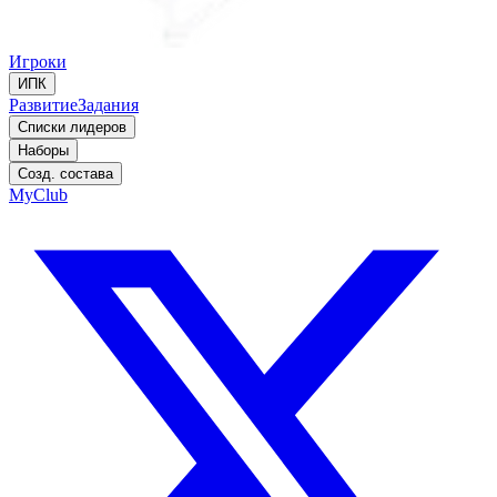
Игроки
ИПК
Развитие
Задания
Списки лидеров
Наборы
Созд. состава
MyClub