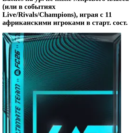
(или в событиях
Live/Rivals/Champions), играя с 11
африканскими игроками в старт. сост.