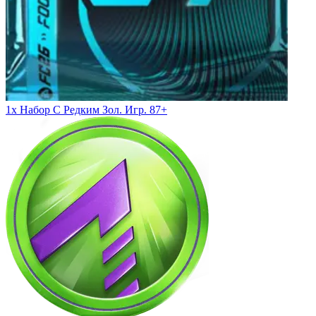
1x Набор С Редким Зол. Игр. 87+