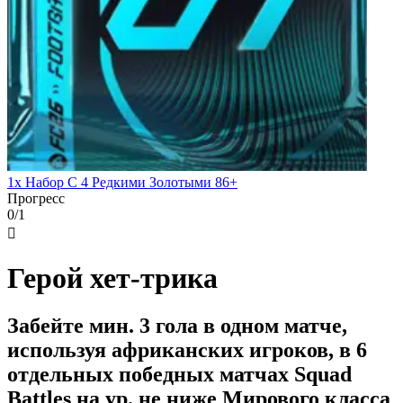
1x Набор С 4 Редкими Золотыми 86+
Прогресс
0/1

Герой хет-трика
Забейте мин. 3 гола в одном матче,
используя африканских игроков, в 6
отдельных победных матчах Squad
Battles на ур. не ниже Мирового класса