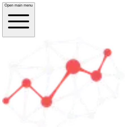
Open main menu