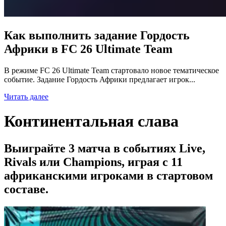
Как выполнить задание Гордость
Африки в FC 26 Ultimate Team
В режиме FC 26 Ultimate Team стартовало новое тематическое
событие. Задание Гордость Африки предлагает игрок...
Читать далее
Континентальная слава
Выиграйте 3 матча в событиях Live,
Rivals или Champions, играя с 11
африканскими игроками в стартовом
составе.