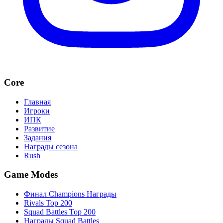
Core
Главная
Игроки
ИПК
Развитие
Задания
Награды сезона
Rush
Game Modes
Финал Champions Награды
Rivals Top 200
Squad Battles Top 200
Награды Squad Battles