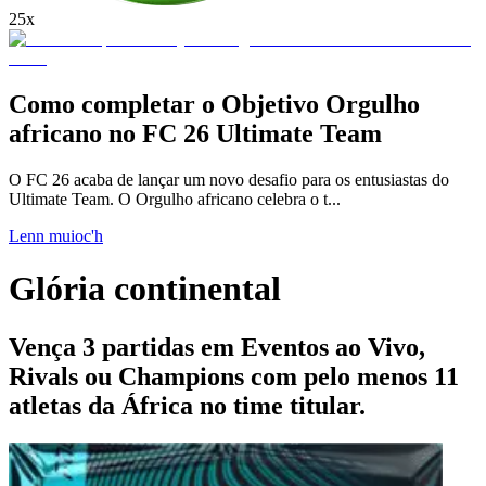
25x
Como completar o Objetivo Orgulho
africano no FC 26 Ultimate Team
O FC 26 acaba de lançar um novo desafio para os entusiastas do
Ultimate Team. O Orgulho africano celebra o t...
Lenn muioc'h
Glória continental
Vença 3 partidas em Eventos ao Vivo,
Rivals ou Champions com pelo menos 11
atletas da África no time titular.