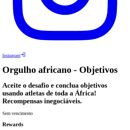
Instagram
Orgulho africano - Objetivos
Aceite o desafio e conclua objetivos
usando atletas de toda a África!
Recompensas inegociáveis.
Sem vencimento
Rewards