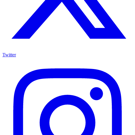
Twitter