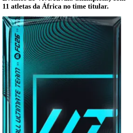
11 atletas da África no time titular.