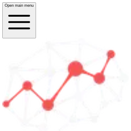
Open main menu