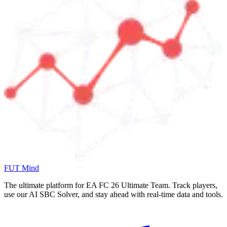
FUT Mind
The ultimate platform for EA FC
26
Ultimate Team. Track players,
use our AI SBC Solver, and stay ahead with real-time data and tools.