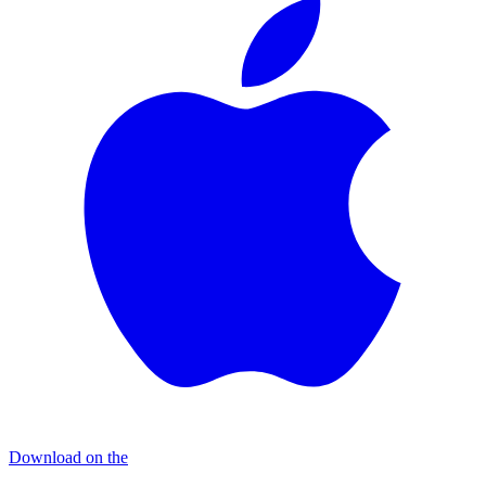
Download on the