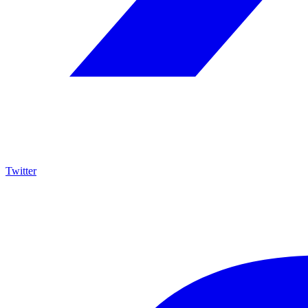
Twitter