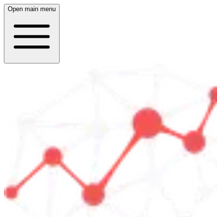
Open main menu