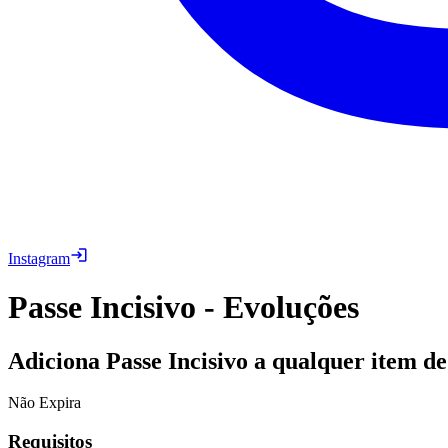
Instagram
Passe Incisivo - Evoluções
Adiciona Passe Incisivo a qualquer item de 
Não Expira
Requisitos