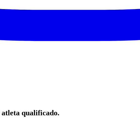
atleta qualificado.