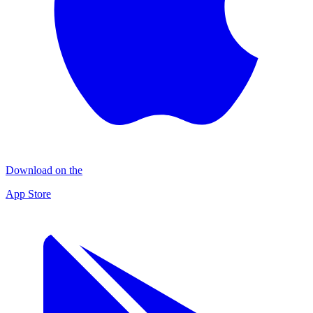
Download on the
App Store