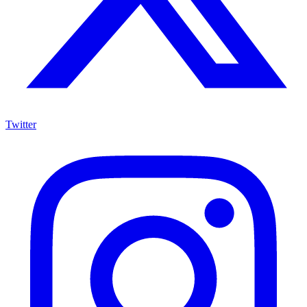
Twitter