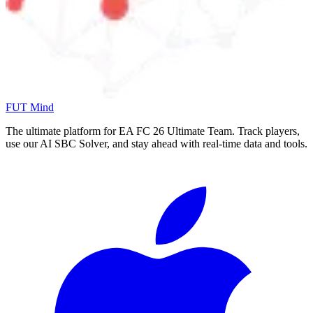
FUT Mind
The ultimate platform for EA FC
26
Ultimate Team. Track players,
use our AI SBC Solver, and stay ahead with real-time data and tools.