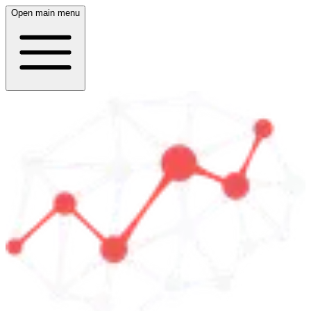
Open main menu