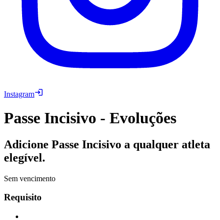
Instagram
Passe Incisivo - Evoluções
Adicione Passe Incisivo a qualquer atleta
elegível.
Sem vencimento
Requisito