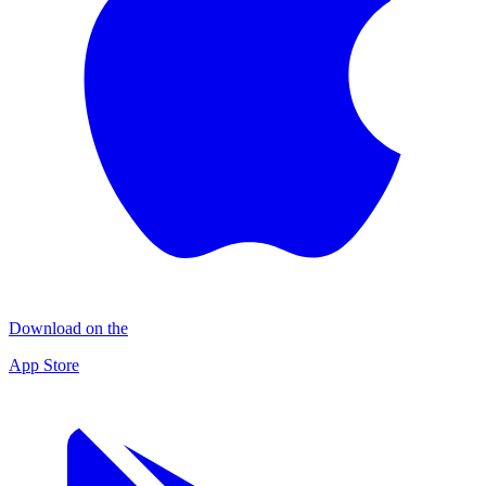
Download on the
App Store