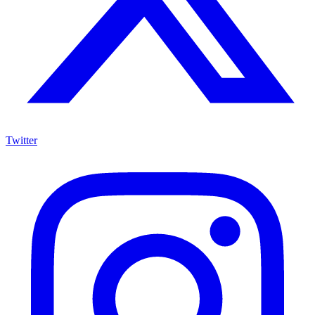
Twitter