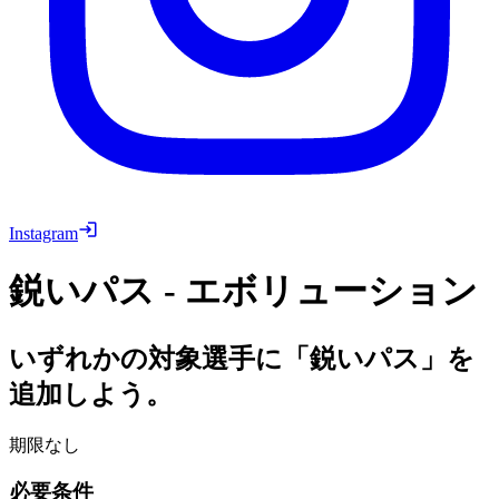
Instagram
鋭いパス - エボリューション
いずれかの対象選手に「鋭いパス」を
追加しよう。
期限なし
必要条件