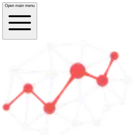
Open main menu