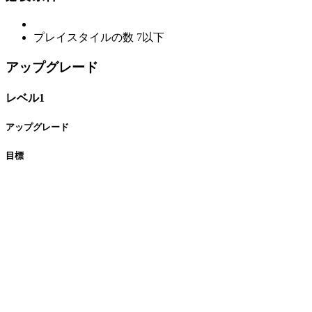
プレイスタイルの数
7以下
アップグレード
レベル1
アップグレード
目標