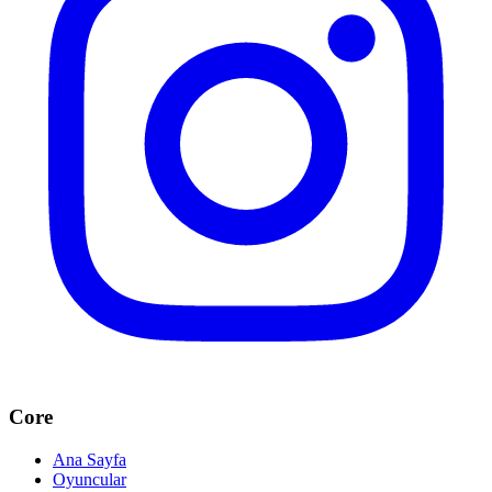
Core
Ana Sayfa
Oyuncular