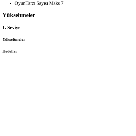
OyunTarzı Sayısı Maks
7
Yükseltmeler
1. Seviye
Yükseltmeler
Hedefler