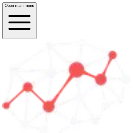
Open main menu