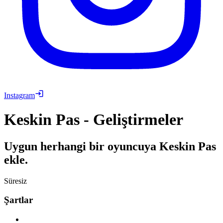
Instagram
Keskin Pas - Geliştirmeler
Uygun herhangi bir oyuncuya Keskin Pas
ekle.
Süresiz
Şartlar