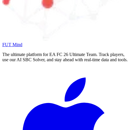
FUT Mind
The ultimate platform for EA FC
26
Ultimate Team. Track players,
use our AI SBC Solver, and stay ahead with real-time data and tools.