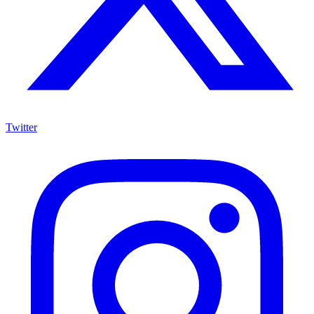
Twitter