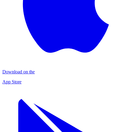
Download on the
App Store