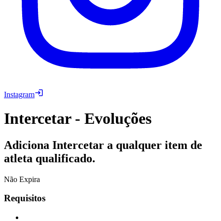
Instagram
Intercetar - Evoluções
Adiciona Intercetar a qualquer item de
atleta qualificado.
Não Expira
Requisitos