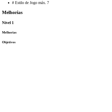
# Estilo de Jogo máx.
7
Melhorias
Nível 1
Melhorias
Objetivos