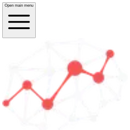
Open main menu