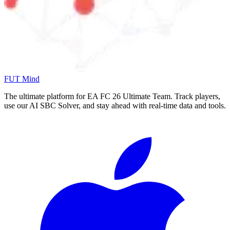
FUT Mind
The ultimate platform for EA FC
26
Ultimate Team. Track players,
use our AI SBC Solver, and stay ahead with real-time data and tools.