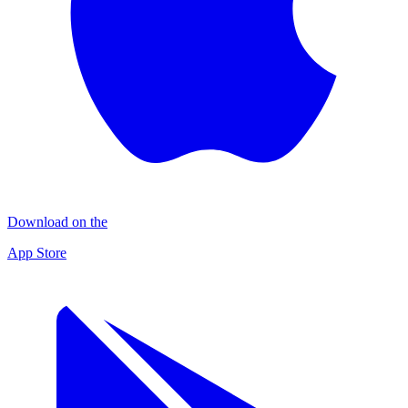
Download on the
App Store