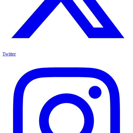
Twitter