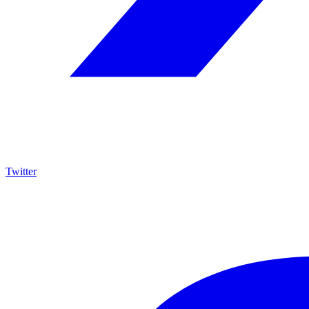
Twitter