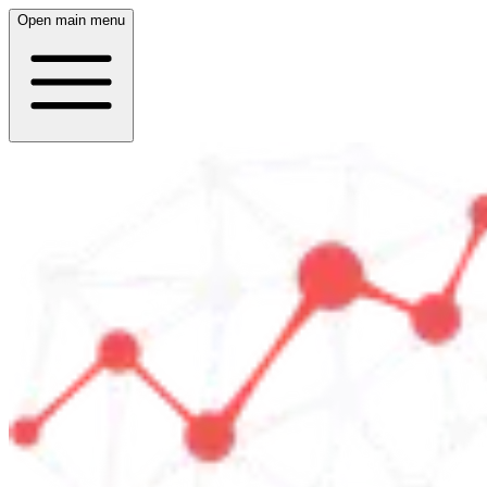
Open main menu