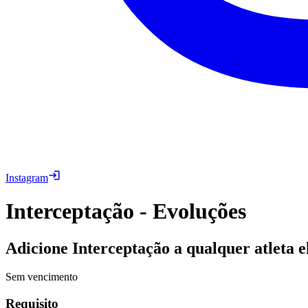
Instagram
Interceptação - Evoluções
Adicione Interceptação a qualquer atleta el
Sem vencimento
Requisito