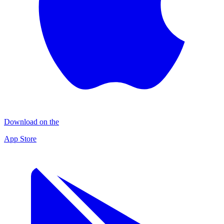
Download on the
App Store