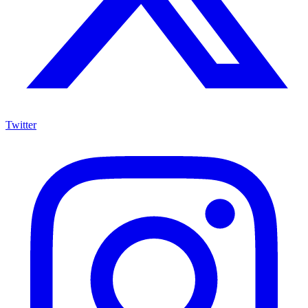
Twitter