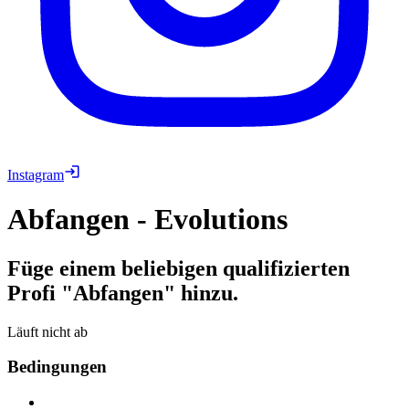
Instagram
Abfangen - Evolutions
Füge einem beliebigen qualifizierten
Profi "Abfangen" hinzu.
Läuft nicht ab
Bedingungen