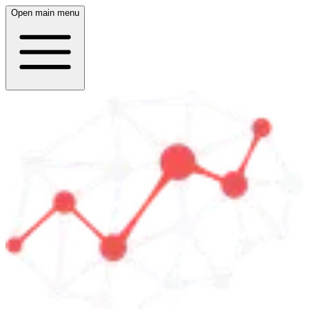
Open main menu