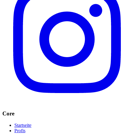
Core
Startseite
Profis