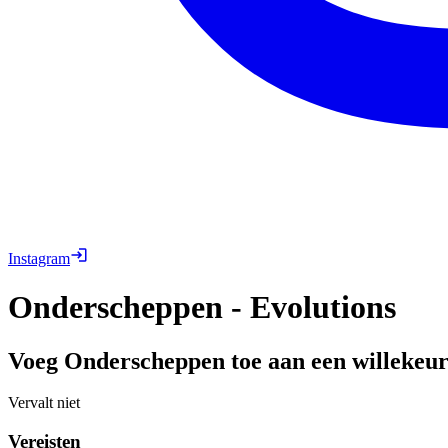
Instagram
Onderscheppen - Evolutions
Voeg Onderscheppen toe aan een willekeur
Vervalt niet
Vereisten