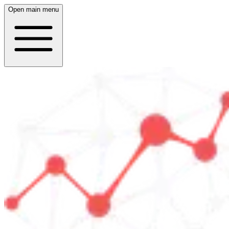
Open main menu