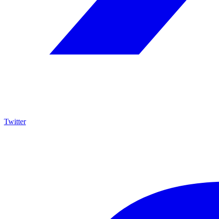
Twitter