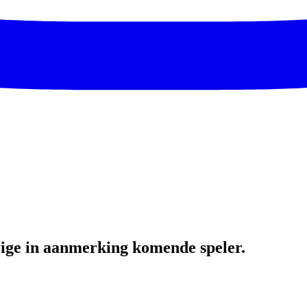
ige in aanmerking komende speler.