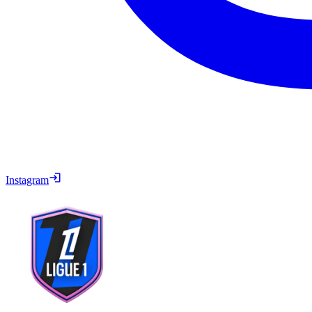
Instagram