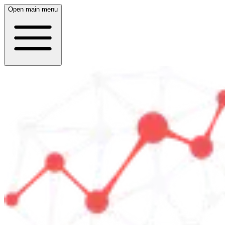
Open main menu