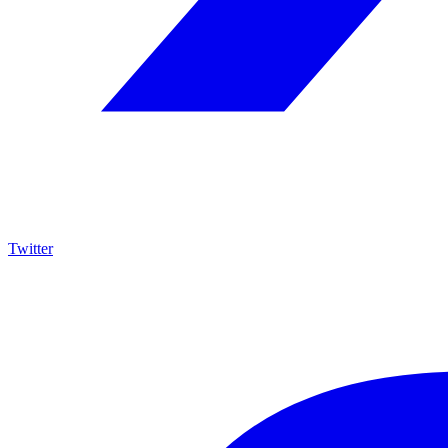
Twitter