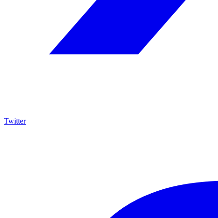
Twitter