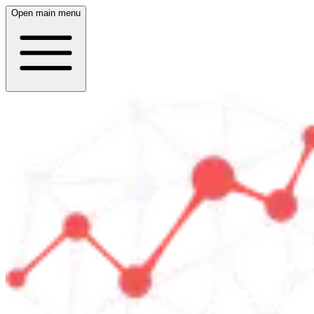
Open main menu