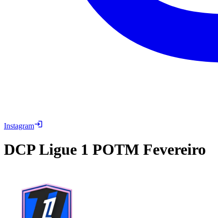
Instagram
DCP
Ligue 1 POTM Fevereiro