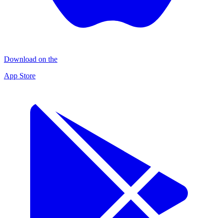
Download on the
App Store