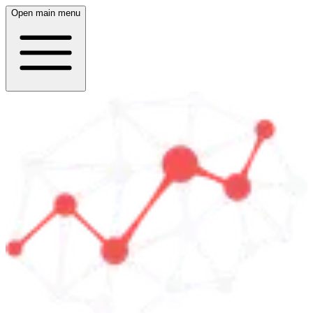
Open main menu