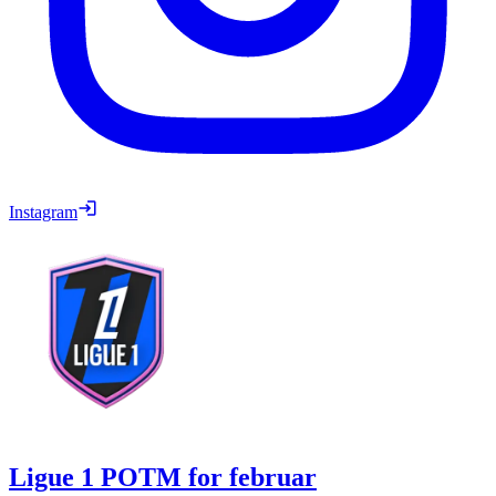
Instagram
Ligue 1 POTM for februar