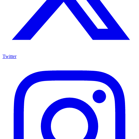
Twitter