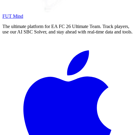
FUT Mind
The ultimate platform for EA FC
26
Ultimate Team. Track players,
use our AI SBC Solver, and stay ahead with real-time data and tools.