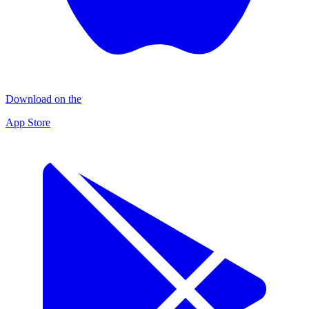
Download on the
App Store