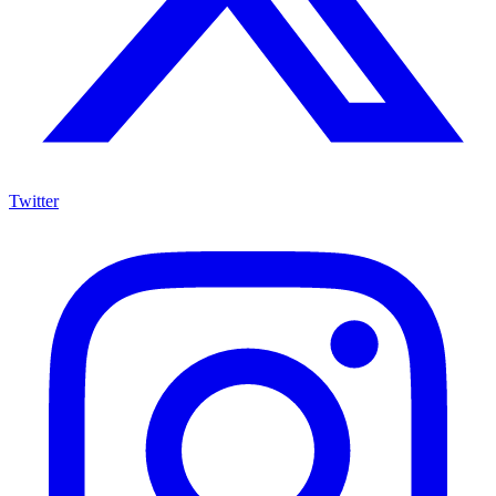
Twitter