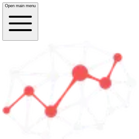
Open main menu