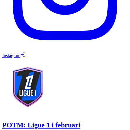
Instagram
POTM: Ligue 1 i februari