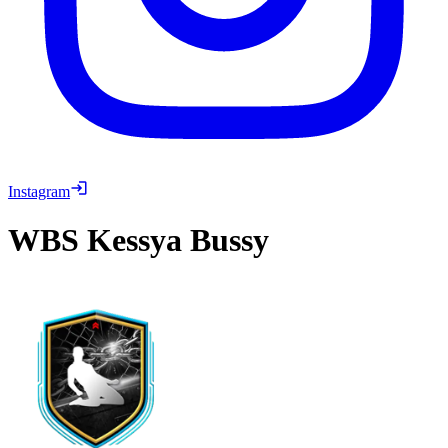
Instagram
WBS
Kessya Bussy