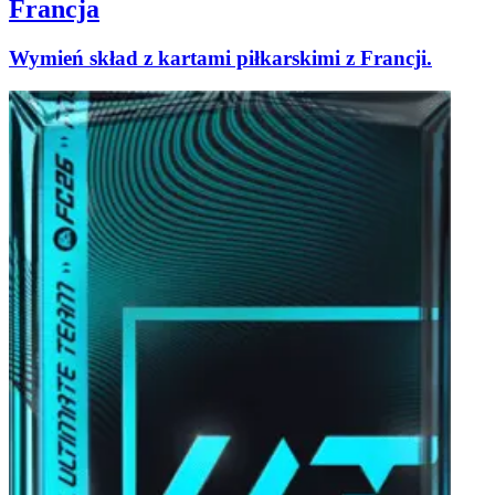
Francja
Wymień skład z kartami piłkarskimi z Francji.