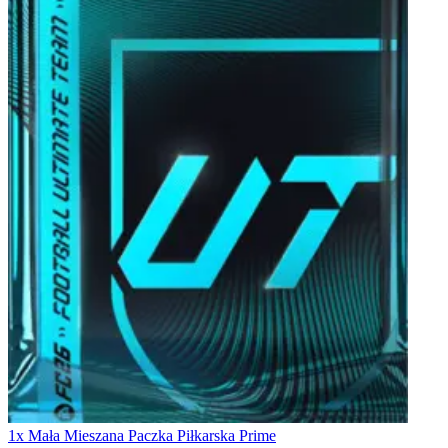
1x Mała Mieszana Paczka Piłkarska Prime