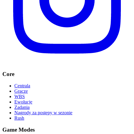
Core
Centrala
Gracze
WBS
Ewolucje
Zadania
Nagrody za postępy w sezonie
Rush
Game Modes