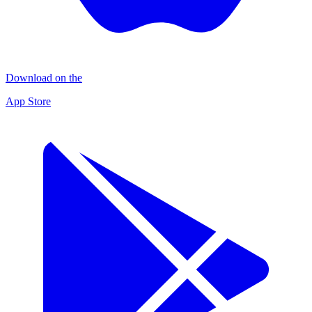
Download on the
App Store