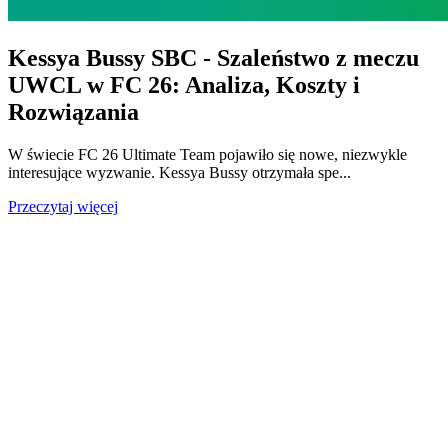
Kessya Bussy SBC - Szaleństwo z meczu
UWCL w FC 26: Analiza, Koszty i
Rozwiązania
W świecie FC 26 Ultimate Team pojawiło się nowe, niezwykle
interesujące wyzwanie. Kessya Bussy otrzymała spe...
Przeczytaj więcej