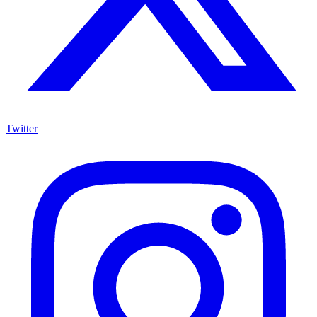
Twitter