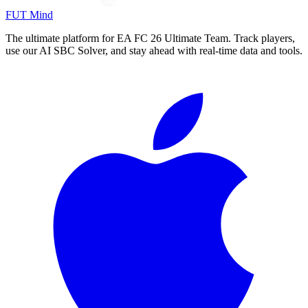
FUT Mind
The ultimate platform for EA FC
26
Ultimate Team. Track players,
use our AI SBC Solver, and stay ahead with real-time data and tools.