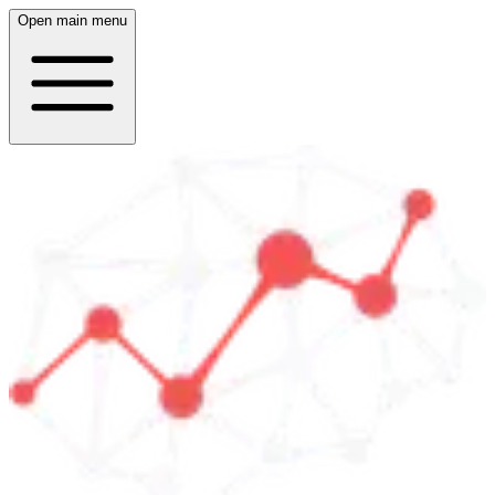
Open main menu