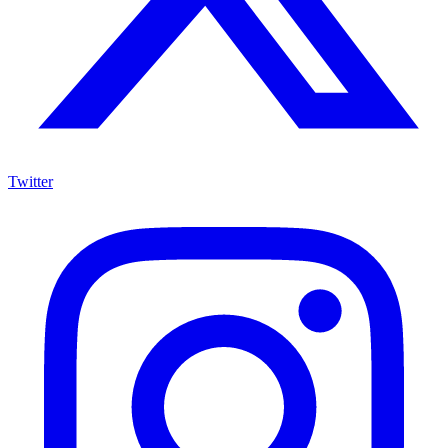
Twitter