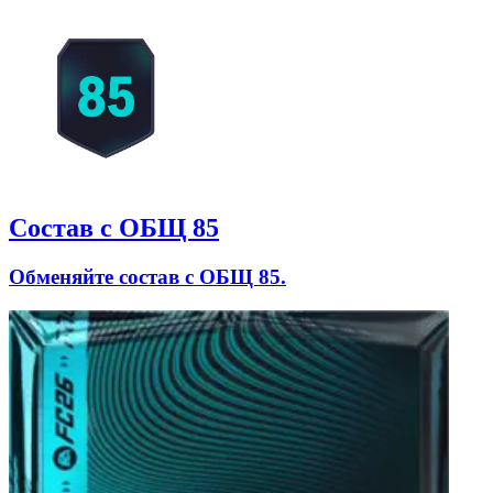
Состав с ОБЩ 85
Обменяйте состав с ОБЩ 85.