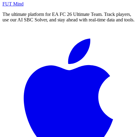
FUT Mind
The ultimate platform for EA FC
26
Ultimate Team. Track players,
use our AI SBC Solver, and stay ahead with real-time data and tools.