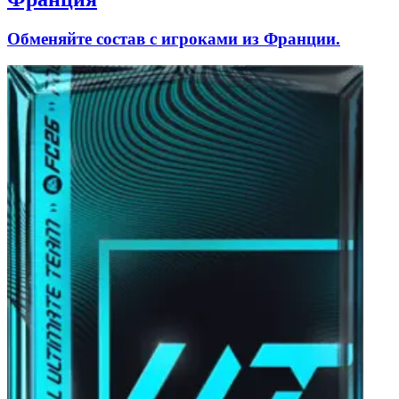
Обменяйте состав с игроками из Франции.