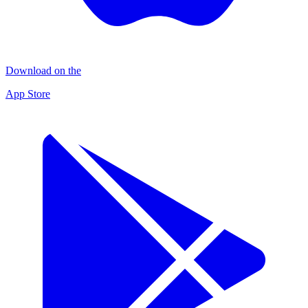
Download on the
App Store