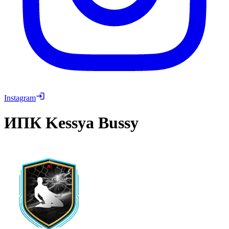
Instagram
ИПК
Kessya Bussy