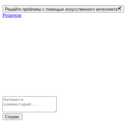
Решайте проблемы с помощью искусственного интеллекта
Решения
Сохран.