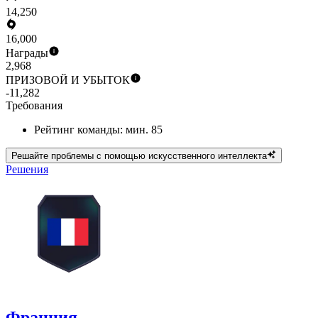
14,250
16,000
Награды
2,968
ПРИЗОВОЙ И УБЫТОК
-11,282
Требования
Рейтинг команды: мин. 85
Решайте проблемы с помощью искусственного интеллекта
Решения
Франция