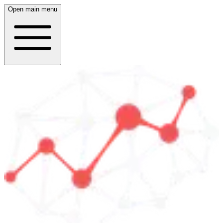
Open main menu