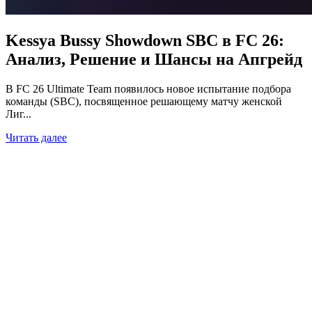
Kessya Bussy Showdown SBC в FC 26:
Анализ, Решение и Шансы на Апгрейд
В FC 26 Ultimate Team появилось новое испытание подбора
команды (SBC), посвященное решающему матчу женской
Лиг...
Читать далее